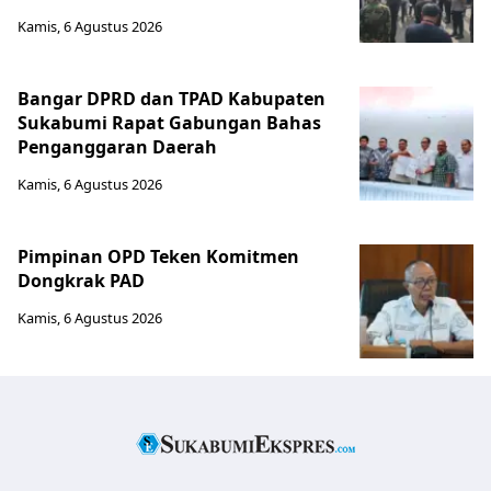
Kamis, 6 Agustus 2026
Bangar DPRD dan TPAD Kabupaten
Sukabumi Rapat Gabungan Bahas
Penganggaran Daerah
Kamis, 6 Agustus 2026
Pimpinan OPD Teken Komitmen
Dongkrak PAD
Kamis, 6 Agustus 2026