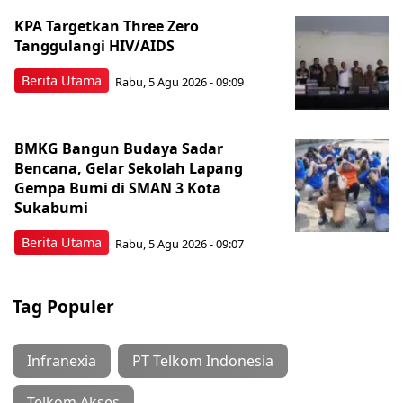
KPA Targetkan Three Zero
Tanggulangi HIV/AIDS
Berita Utama
Rabu, 5 Agu 2026 - 09:09
BMKG Bangun Budaya Sadar
Bencana, Gelar Sekolah Lapang
Gempa Bumi di SMAN 3 Kota
Sukabumi
Berita Utama
Rabu, 5 Agu 2026 - 09:07
Tag Populer
Infranexia
PT Telkom Indonesia
Telkom Akses