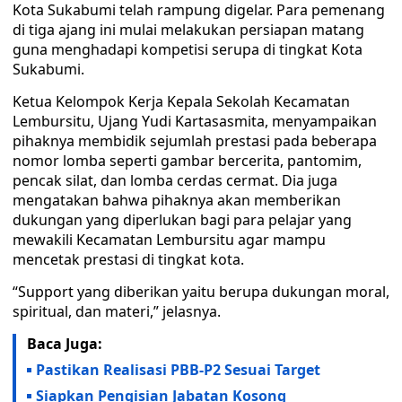
Kota Sukabumi telah rampung digelar. Para pemenang
di tiga ajang ini mulai melakukan persiapan matang
guna menghadapi kompetisi serupa di tingkat Kota
Sukabumi.
Ketua Kelompok Kerja Kepala Sekolah Kecamatan
Lembursitu, Ujang Yudi Kartasasmita, menyampaikan
pihaknya membidik sejumlah prestasi pada beberapa
nomor lomba seperti gambar bercerita, pantomim,
pencak silat, dan lomba cerdas cermat. Dia juga
mengatakan bahwa pihaknya akan memberikan
dukungan yang diperlukan bagi para pelajar yang
mewakili Kecamatan Lembursitu agar mampu
mencetak prestasi di tingkat kota.
“Support yang diberikan yaitu berupa dukungan moral,
spiritual, dan materi,” jelasnya.
Baca Juga:
Pastikan Realisasi PBB-P2 Sesuai Target
Siapkan Pengisian Jabatan Kosong