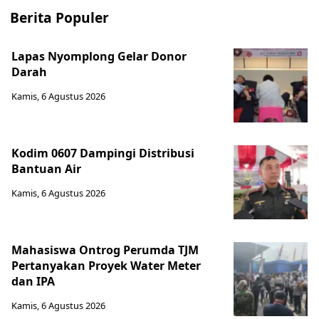
Berita Populer
Lapas Nyomplong Gelar Donor
Darah
Kamis, 6 Agustus 2026
Kodim 0607 Dampingi Distribusi
Bantuan Air
Kamis, 6 Agustus 2026
Mahasiswa Ontrog Perumda TJM
Pertanyakan Proyek Water Meter
dan IPA
Kamis, 6 Agustus 2026