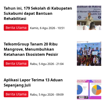
Tahun ini, 179 Sekolah di Kabupaten
Sukabumi dapat Bantuan
Rehabilitasi
Berita Utama
Kamis, 6 Agu 2026 - 10:51
TelkomGroup Tanam 20 Ribu
Mangrove, Menumbuhkan
Ketahanan Ekosistem Pesisir
Berita Utama
Rabu, 5 Agu 2026 - 21:04
Aplikasi Lapor Terima 13 Aduan
Sepanjang Juli
Berita Utama
Rabu, 5 Agu 2026 - 09:09