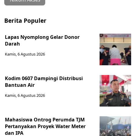
Berita Populer
Lapas Nyomplong Gelar Donor
Darah
Kamis, 6 Agustus 2026
Kodim 0607 Dampingi Distribusi
Bantuan Air
Kamis, 6 Agustus 2026
Mahasiswa Ontrog Perumda TJM
Pertanyakan Proyek Water Meter
dan IPA