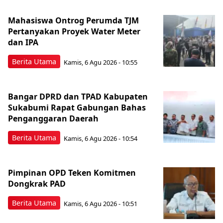
Mahasiswa Ontrog Perumda TJM
Pertanyakan Proyek Water Meter
dan IPA
Berita Utama
Kamis, 6 Agu 2026 - 10:55
Bangar DPRD dan TPAD Kabupaten
Sukabumi Rapat Gabungan Bahas
Penganggaran Daerah
Berita Utama
Kamis, 6 Agu 2026 - 10:54
Pimpinan OPD Teken Komitmen
Dongkrak PAD
Berita Utama
Kamis, 6 Agu 2026 - 10:51