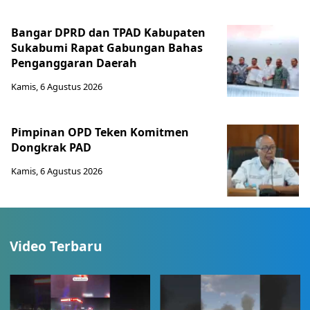
Bangar DPRD dan TPAD Kabupaten
Sukabumi Rapat Gabungan Bahas
Penganggaran Daerah
Kamis, 6 Agustus 2026
Pimpinan OPD Teken Komitmen
Dongkrak PAD
Kamis, 6 Agustus 2026
Video Terbaru