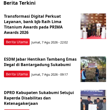
Berita Terkini
Transformasi Digital Perkuat
Layanan, bank bjb Raih Lima
Titanium Awards pada PRIMA
Awards 2026
Berita Utama
Jumat, 7 Agu 2026 - 22:02
ESDM Jabar Hentikan Tambang Emas
Ilegal di Bantargadung Sukabumi
Berita Utama
Jumat, 7 Agu 2026 - 09:17
DPRD Kabupaten Sukabumi Setujui
Raperda Disabilitas dan
Ketenagakerjaan