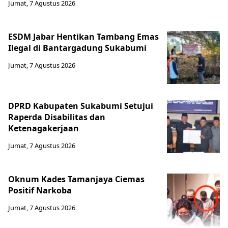
Jumat, 7 Agustus 2026
ESDM Jabar Hentikan Tambang Emas
Ilegal di Bantargadung Sukabumi
Jumat, 7 Agustus 2026
DPRD Kabupaten Sukabumi Setujui
Raperda Disabilitas dan
Ketenagakerjaan
Jumat, 7 Agustus 2026
Oknum Kades Tamanjaya Ciemas
Positif Narkoba
Jumat, 7 Agustus 2026