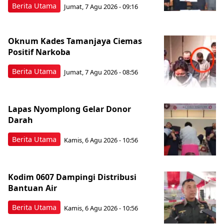
Berita Utama
Jumat, 7 Agu 2026 - 09:16
Oknum Kades Tamanjaya Ciemas
Positif Narkoba
Berita Utama
Jumat, 7 Agu 2026 - 08:56
Lapas Nyomplong Gelar Donor
Darah
Berita Utama
Kamis, 6 Agu 2026 - 10:56
Kodim 0607 Dampingi Distribusi
Bantuan Air
Berita Utama
Kamis, 6 Agu 2026 - 10:56