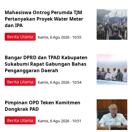
Mahasiswa Ontrog Perumda TJM
Pertanyakan Proyek Water Meter
dan IPA
Berita Utama
Kamis, 6 Agu 2026 - 10:55
Bangar DPRD dan TPAD Kabupaten
Sukabumi Rapat Gabungan Bahas
Penganggaran Daerah
Berita Utama
Kamis, 6 Agu 2026 - 10:54
Pimpinan OPD Teken Komitmen
Dongkrak PAD
Berita Utama
Kamis, 6 Agu 2026 - 10:51