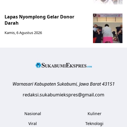
Lapas Nyomplong Gelar Donor
Darah
Kamis, 6 Agustus 2026
Warnasari
Kabupaten Sukabumi
,
Jawa Barat
43151
redaksi.sukabumiekspres@gmail.com
Nasional
Kuliner
Viral
Teknologi