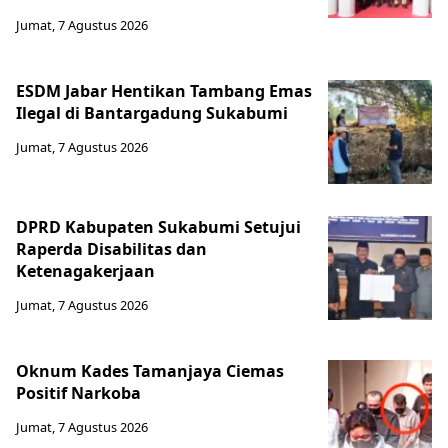
Jumat, 7 Agustus 2026
ESDM Jabar Hentikan Tambang Emas
Ilegal di Bantargadung Sukabumi
Jumat, 7 Agustus 2026
DPRD Kabupaten Sukabumi Setujui
Raperda Disabilitas dan
Ketenagakerjaan
Jumat, 7 Agustus 2026
Oknum Kades Tamanjaya Ciemas
Positif Narkoba
Jumat, 7 Agustus 2026