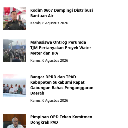
Kodim 0607 Dampingi Distribusi
Bantuan Air
Kamis, 6 Agustus 2026
Mahasiswa Ontrog Perumda
TJM Pertanyakan Proyek Water
Meter dan IPA
Kamis, 6 Agustus 2026
Bangar DPRD dan TPAD
Kabupaten Sukabumi Rapat
Gabungan Bahas Penganggaran
Daerah
Kamis, 6 Agustus 2026
Pimpinan OPD Teken Komitmen
Dongkrak PAD