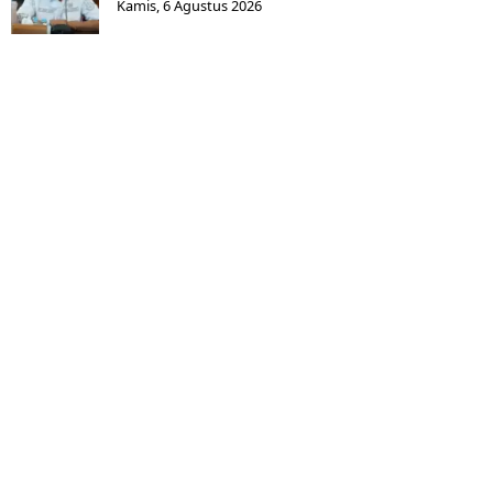
Kamis, 6 Agustus 2026