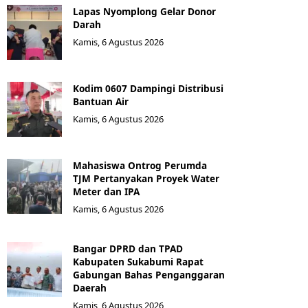
Lapas Nyomplong Gelar Donor
Darah
Kamis, 6 Agustus 2026
Kodim 0607 Dampingi Distribusi
Bantuan Air
Kamis, 6 Agustus 2026
Mahasiswa Ontrog Perumda
TJM Pertanyakan Proyek Water
Meter dan IPA
Kamis, 6 Agustus 2026
Bangar DPRD dan TPAD
Kabupaten Sukabumi Rapat
Gabungan Bahas Penganggaran
Daerah
Kamis, 6 Agustus 2026