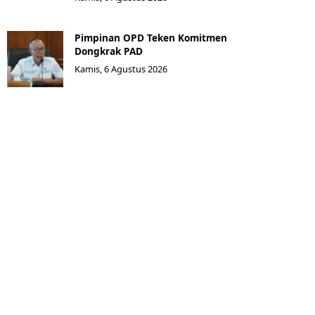
Pimpinan OPD Teken Komitmen
Dongkrak PAD
Kamis, 6 Agustus 2026