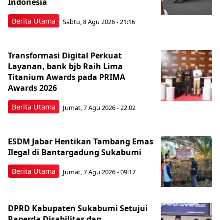
Indonesia
Berita Utama
Sabtu, 8 Agu 2026 - 21:16
Transformasi Digital Perkuat
Layanan, bank bjb Raih Lima
Titanium Awards pada PRIMA
Awards 2026
Berita Utama
Jumat, 7 Agu 2026 - 22:02
ESDM Jabar Hentikan Tambang Emas
Ilegal di Bantargadung Sukabumi
Berita Utama
Jumat, 7 Agu 2026 - 09:17
DPRD Kabupaten Sukabumi Setujui
Raperda Disabilitas dan