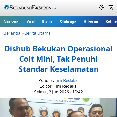
Nasional
Viral
Bisnis
Olahraga
Hiburan
Kuline
Beranda
»
Berita Utama
Dishub Bekukan Operasional
Colt Mini, Tak Penuhi
Standar Keselamatan
Penulis:
Tim Redaksi
Editor: Tim Redaksi
Selasa, 2 Jun 2026 - 10:42