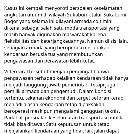
Kasus ini kembali menyoroti persoalan keselamatan
angkutan umum di wilayah Sukabumi. Jalur Sukabumi-
Bogor yang selama ini dilayani armada colt mini
dikenal sebagai salah satu moda transportasi yang
masih banyak digunakan masyarakat karena
fleksibilitas dan keterjangkauannya. Namun di sisi lain,
sebagian armada yang beroperasi merupakan
kendaraan berusia tua yang membutuhkan
pengawasan dan perawatan lebih ketat.
Video viral tersebut menjadi pengingat bahwa
pengawasan terhadap kelaikan kendaraan tidak hanya
menjadi tanggung jawab pemerintah, tetapi juga
pemilik armada dan pengemudi. Dalam kondisi
tertentu, tekanan ekonomi dan target setoran kerap
menjadi alasan kendaraan tetap dipaksakan
beroperasi meskipun mengalami gangguan teknis.
Padahal, persoalan keselamatan transportasi publik
tidak bisa ditawar. Satu keputusan untuk tetap
menjalankan kendaraan yang tidak laik jalan dapat