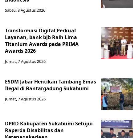
Sabtu, 8 Agustus 2026
Transformasi Digital Perkuat
Layanan, bank bjb Raih Lima
Titanium Awards pada PRIMA
Awards 2026
Jumat, 7 Agustus 2026
ESDM Jabar Hentikan Tambang Emas
Ilegal di Bantargadung Sukabumi
Jumat, 7 Agustus 2026
DPRD Kabupaten Sukabumi Setujui
Raperda Disabilitas dan
Ketenagakerjaan