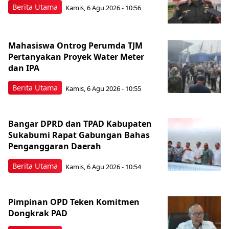
Berita Utama
Kamis, 6 Agu 2026 - 10:56
Mahasiswa Ontrog Perumda TJM
Pertanyakan Proyek Water Meter
dan IPA
Berita Utama
Kamis, 6 Agu 2026 - 10:55
Bangar DPRD dan TPAD Kabupaten
Sukabumi Rapat Gabungan Bahas
Penganggaran Daerah
Berita Utama
Kamis, 6 Agu 2026 - 10:54
Pimpinan OPD Teken Komitmen
Dongkrak PAD