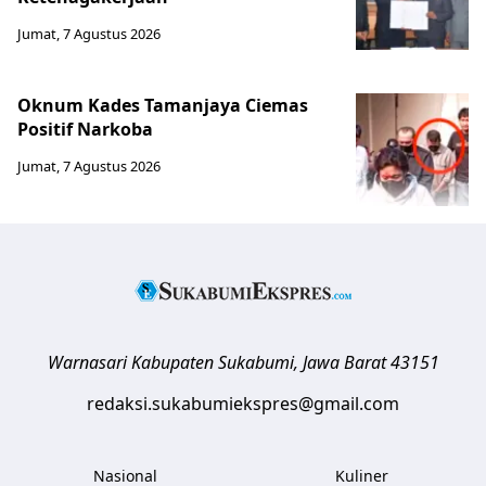
Jumat, 7 Agustus 2026
Oknum Kades Tamanjaya Ciemas
Positif Narkoba
Jumat, 7 Agustus 2026
Warnasari
Kabupaten Sukabumi
,
Jawa Barat
43151
redaksi.sukabumiekspres@gmail.com
Nasional
Kuliner