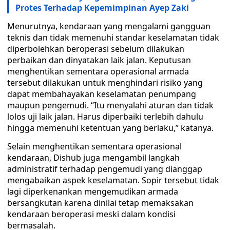
Protes Terhadap Kepemimpinan Ayep Zaki
Menurutnya, kendaraan yang mengalami gangguan
teknis dan tidak memenuhi standar keselamatan tidak
diperbolehkan beroperasi sebelum dilakukan
perbaikan dan dinyatakan laik jalan. Keputusan
menghentikan sementara operasional armada
tersebut dilakukan untuk menghindari risiko yang
dapat membahayakan keselamatan penumpang
maupun pengemudi. “Itu menyalahi aturan dan tidak
lolos uji laik jalan. Harus diperbaiki terlebih dahulu
hingga memenuhi ketentuan yang berlaku,” katanya.
Selain menghentikan sementara operasional
kendaraan, Dishub juga mengambil langkah
administratif terhadap pengemudi yang dianggap
mengabaikan aspek keselamatan. Sopir tersebut tidak
lagi diperkenankan mengemudikan armada
bersangkutan karena dinilai tetap memaksakan
kendaraan beroperasi meski dalam kondisi
bermasalah.