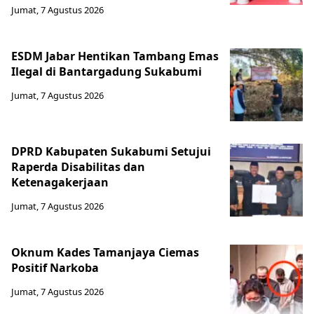
Jumat, 7 Agustus 2026
ESDM Jabar Hentikan Tambang Emas
Ilegal di Bantargadung Sukabumi
Jumat, 7 Agustus 2026
DPRD Kabupaten Sukabumi Setujui
Raperda Disabilitas dan
Ketenagakerjaan
Jumat, 7 Agustus 2026
Oknum Kades Tamanjaya Ciemas
Positif Narkoba
Jumat, 7 Agustus 2026