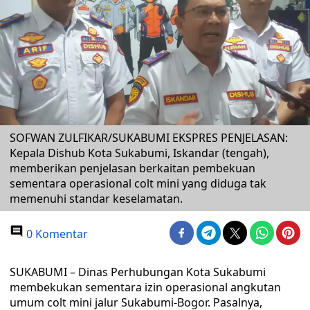
SOFWAN ZULFIKAR/SUKABUMI EKSPRES PENJELASAN:
Kepala Dishub Kota Sukabumi, Iskandar (tengah),
memberikan penjelasan berkaitan pembekuan
sementara operasional colt mini yang diduga tak
memenuhi standar keselamatan.
0 Komentar
SUKABUMI – Dinas Perhubungan Kota Sukabumi
membekukan sementara izin operasional angkutan
umum colt mini jalur Sukabumi-Bogor. Pasalnya,