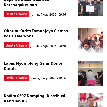
Ketenagakerjaan
Berita Utama
Jumat, 7 Agu 2026 - 09:16
Oknum Kades Tamanjaya Ciemas
Positif Narkoba
Berita Utama
Jumat, 7 Agu 2026 - 08:56
Lapas Nyomplong Gelar Donor
Darah
Berita Utama
Kamis, 6 Agu 2026 - 10:56
Kodim 0607 Dampingi Distribusi
Bantuan Air