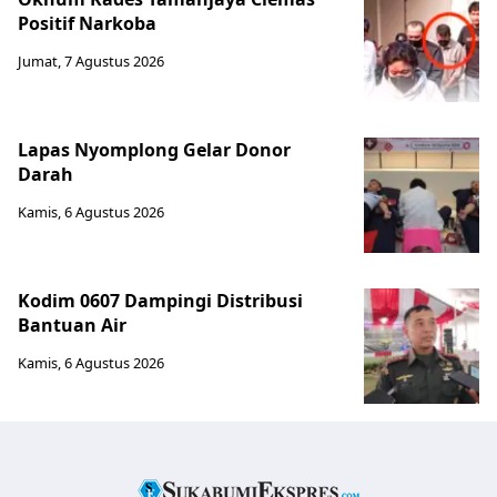
Positif Narkoba
Jumat, 7 Agustus 2026
Lapas Nyomplong Gelar Donor
Darah
Kamis, 6 Agustus 2026
Kodim 0607 Dampingi Distribusi
Bantuan Air
Kamis, 6 Agustus 2026