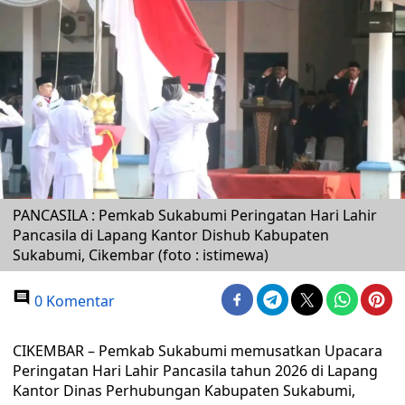
PANCASILA : Pemkab Sukabumi Peringatan Hari Lahir
Pancasila di Lapang Kantor Dishub Kabupaten
Sukabumi, Cikembar (foto : istimewa)
0 Komentar
CIKEMBAR – Pemkab Sukabumi memusatkan Upacara
Peringatan Hari Lahir Pancasila tahun 2026 di Lapang
Kantor Dinas Perhubungan Kabupaten Sukabumi,