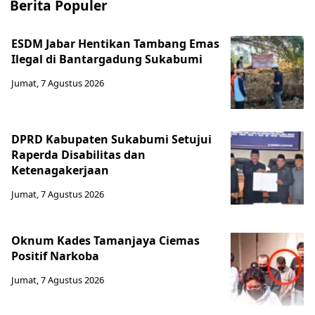
Berita Populer
ESDM Jabar Hentikan Tambang Emas
Ilegal di Bantargadung Sukabumi
Jumat, 7 Agustus 2026
DPRD Kabupaten Sukabumi Setujui
Raperda Disabilitas dan
Ketenagakerjaan
Jumat, 7 Agustus 2026
Oknum Kades Tamanjaya Ciemas
Positif Narkoba
Jumat, 7 Agustus 2026