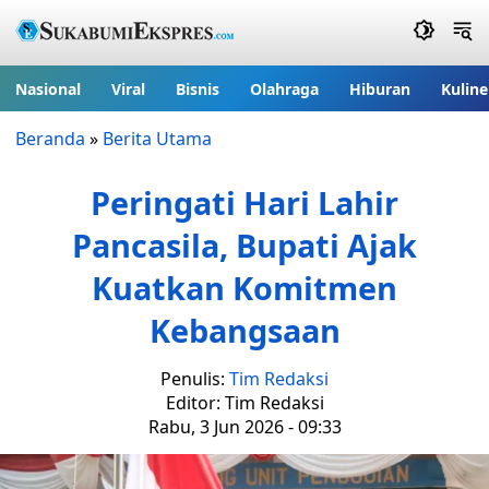
Nasional
Viral
Bisnis
Olahraga
Hiburan
Kuline
Beranda
»
Berita Utama
Peringati Hari Lahir
Pancasila, Bupati Ajak
Kuatkan Komitmen
Kebangsaan
Penulis:
Tim Redaksi
Editor: Tim Redaksi
Rabu, 3 Jun 2026 - 09:33