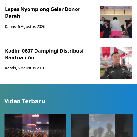
Lapas Nyomplong Gelar Donor
Darah
Kamis, 6 Agustus 2026
Kodim 0607 Dampingi Distribusi
Bantuan Air
Kamis, 6 Agustus 2026
Video Terbaru