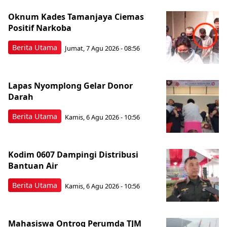
Oknum Kades Tamanjaya Ciemas
Positif Narkoba
Berita Utama
Jumat, 7 Agu 2026 - 08:56
Lapas Nyomplong Gelar Donor
Darah
Berita Utama
Kamis, 6 Agu 2026 - 10:56
Kodim 0607 Dampingi Distribusi
Bantuan Air
Berita Utama
Kamis, 6 Agu 2026 - 10:56
Mahasiswa Ontrog Perumda TJM