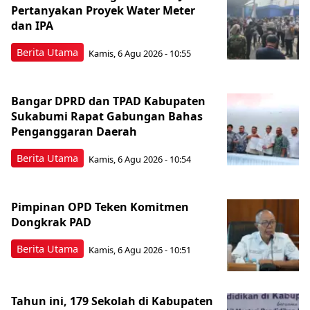
Pertanyakan Proyek Water Meter
dan IPA
Berita Utama
Kamis, 6 Agu 2026 - 10:55
Bangar DPRD dan TPAD Kabupaten
Sukabumi Rapat Gabungan Bahas
Penganggaran Daerah
Berita Utama
Kamis, 6 Agu 2026 - 10:54
Pimpinan OPD Teken Komitmen
Dongkrak PAD
Berita Utama
Kamis, 6 Agu 2026 - 10:51
Tahun ini, 179 Sekolah di Kabupaten