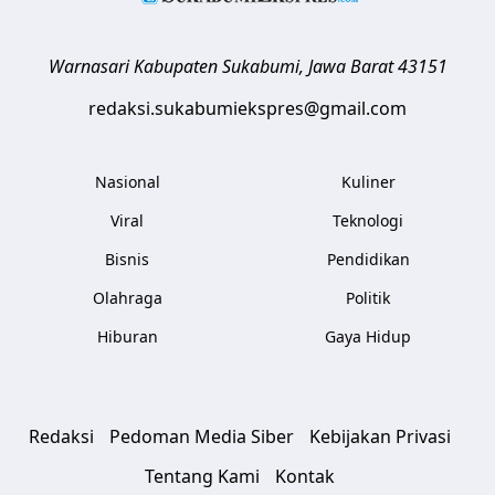
Warnasari
Kabupaten Sukabumi
,
Jawa Barat
43151
redaksi.sukabumiekspres@gmail.com
Nasional
Kuliner
Viral
Teknologi
Bisnis
Pendidikan
Olahraga
Politik
Hiburan
Gaya Hidup
Redaksi
Pedoman Media Siber
Kebijakan Privasi
Tentang Kami
Kontak