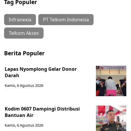
Tag Populer
Infranexia
PT Telkom Indonesia
Telkom Akses
Berita Populer
Lapas Nyomplong Gelar Donor
Darah
Kamis, 6 Agustus 2026
Kodim 0607 Dampingi Distribusi
Bantuan Air
Kamis, 6 Agustus 2026