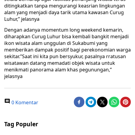
ditingkatkan tanpa mengurangi keasrian lingkungan
alam yang menjadi daya tarik utama kawasan Curug
Luhur,” jelasnya
Dengan adanya momentum long weekend kemarin,
diharapkan Curug Luhur bisa kembali bangkit menjadi
ikon wisata alam unggulan di Sukabumi yang
memberikan dampak positif bagi perekonomian warga
sekitar.”Saat ini kita pun bersyukur, pasalnya rratusan
wisatawan datang memadati objek wisata untuk
menikmati panorama alam khas pegunungan,”
jelasnya
0 Komentar
Tag Populer