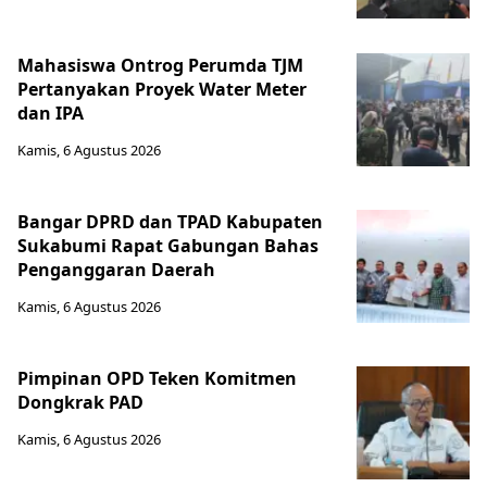
Mahasiswa Ontrog Perumda TJM
Pertanyakan Proyek Water Meter
dan IPA
Kamis, 6 Agustus 2026
Bangar DPRD dan TPAD Kabupaten
Sukabumi Rapat Gabungan Bahas
Penganggaran Daerah
Kamis, 6 Agustus 2026
Pimpinan OPD Teken Komitmen
Dongkrak PAD
Kamis, 6 Agustus 2026