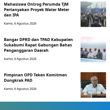
Mahasiswa Ontrog Perumda TJM
Pertanyakan Proyek Water Meter
dan IPA
Kamis, 6 Agustus 2026
Bangar DPRD dan TPAD Kabupaten
Sukabumi Rapat Gabungan Bahas
Penganggaran Daerah
Kamis, 6 Agustus 2026
Pimpinan OPD Teken Komitmen
Dongkrak PAD
Kamis, 6 Agustus 2026