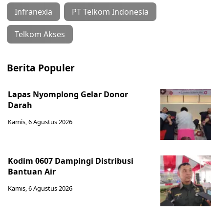
Infranexia
PT Telkom Indonesia
Telkom Akses
Berita Populer
Lapas Nyomplong Gelar Donor
Darah
Kamis, 6 Agustus 2026
Kodim 0607 Dampingi Distribusi
Bantuan Air
Kamis, 6 Agustus 2026