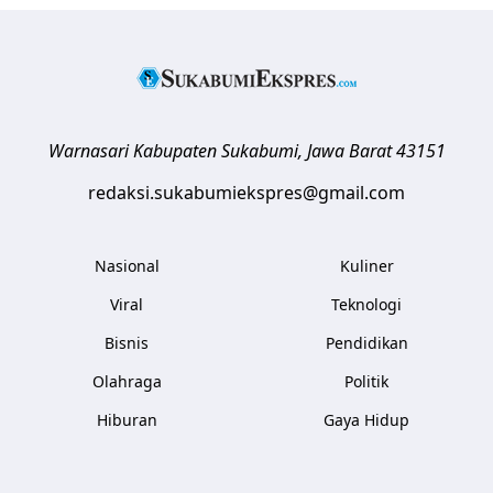
Warnasari
Kabupaten Sukabumi
,
Jawa Barat
43151
redaksi.sukabumiekspres@gmail.com
Nasional
Kuliner
Viral
Teknologi
Bisnis
Pendidikan
Olahraga
Politik
Hiburan
Gaya Hidup