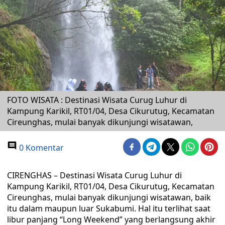
FOTO WISATA : Destinasi Wisata Curug Luhur di
Kampung Karikil, RT01/04, Desa Cikurutug, Kecamatan
Cireunghas, mulai banyak dikunjungi wisatawan,
0 Komentar
CIRENGHAS – Destinasi Wisata Curug Luhur di
Kampung Karikil, RT01/04, Desa Cikurutug, Kecamatan
Cireunghas, mulai banyak dikunjungi wisatawan, baik
itu dalam maupun luar Sukabumi. Hal itu terlihat saat
libur panjang “Long Weekend” yang berlangsung akhir