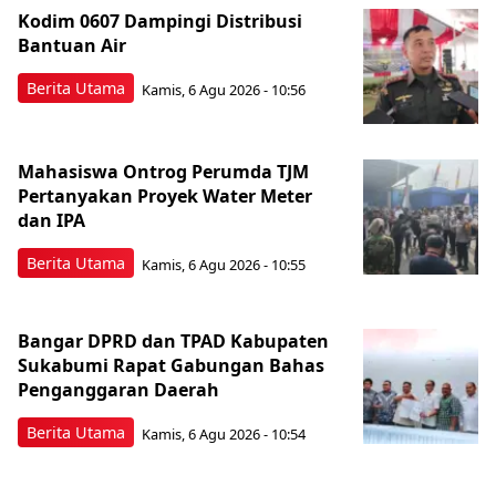
Kodim 0607 Dampingi Distribusi
Bantuan Air
Berita Utama
Kamis, 6 Agu 2026 - 10:56
Mahasiswa Ontrog Perumda TJM
Pertanyakan Proyek Water Meter
dan IPA
Berita Utama
Kamis, 6 Agu 2026 - 10:55
Bangar DPRD dan TPAD Kabupaten
Sukabumi Rapat Gabungan Bahas
Penganggaran Daerah
Berita Utama
Kamis, 6 Agu 2026 - 10:54