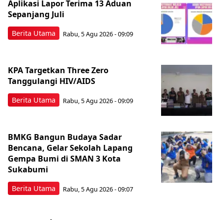
Aplikasi Lapor Terima 13 Aduan
Sepanjang Juli
Berita Utama
Rabu, 5 Agu 2026 - 09:09
KPA Targetkan Three Zero
Tanggulangi HIV/AIDS
Berita Utama
Rabu, 5 Agu 2026 - 09:09
BMKG Bangun Budaya Sadar
Bencana, Gelar Sekolah Lapang
Gempa Bumi di SMAN 3 Kota
Sukabumi
Berita Utama
Rabu, 5 Agu 2026 - 09:07