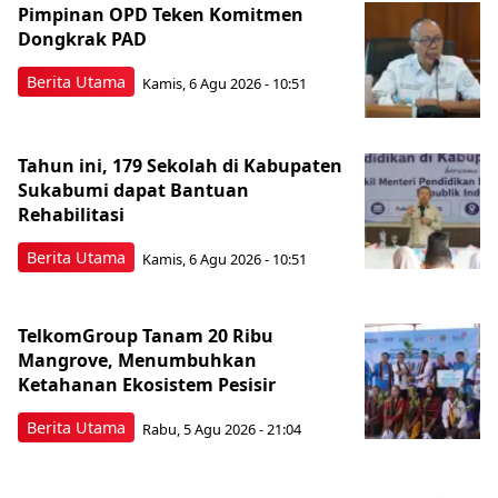
Pimpinan OPD Teken Komitmen
Dongkrak PAD
Berita Utama
Kamis, 6 Agu 2026 - 10:51
Tahun ini, 179 Sekolah di Kabupaten
Sukabumi dapat Bantuan
Rehabilitasi
Berita Utama
Kamis, 6 Agu 2026 - 10:51
TelkomGroup Tanam 20 Ribu
Mangrove, Menumbuhkan
Ketahanan Ekosistem Pesisir
Berita Utama
Rabu, 5 Agu 2026 - 21:04