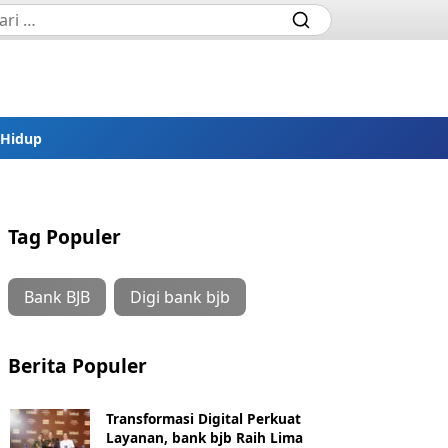
 Hidup
Tag Populer
Bank BJB
Digi bank bjb
Berita Populer
Transformasi Digital Perkuat
Layanan, bank bjb Raih Lima