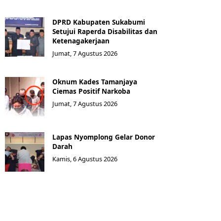
DPRD Kabupaten Sukabumi
Setujui Raperda Disabilitas dan
Ketenagakerjaan
Jumat, 7 Agustus 2026
Oknum Kades Tamanjaya
Ciemas Positif Narkoba
Jumat, 7 Agustus 2026
Lapas Nyomplong Gelar Donor
Darah
Kamis, 6 Agustus 2026