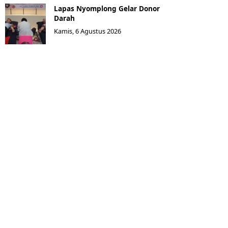
Lapas Nyomplong Gelar Donor
Darah
Kamis, 6 Agustus 2026