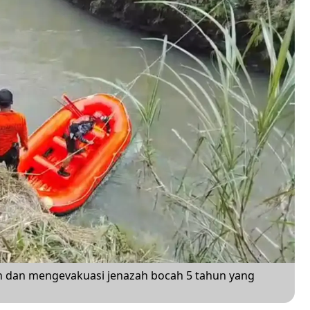
n dan mengevakuasi jenazah bocah 5 tahun yang