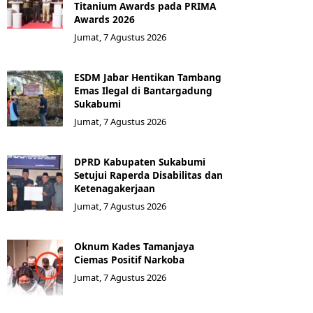
Titanium Awards pada PRIMA
Awards 2026
Jumat, 7 Agustus 2026
ESDM Jabar Hentikan Tambang
Emas Ilegal di Bantargadung
Sukabumi
Jumat, 7 Agustus 2026
DPRD Kabupaten Sukabumi
Setujui Raperda Disabilitas dan
Ketenagakerjaan
Jumat, 7 Agustus 2026
Oknum Kades Tamanjaya
Ciemas Positif Narkoba
Jumat, 7 Agustus 2026