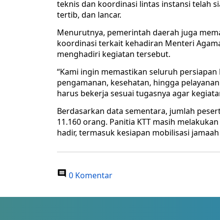
teknis dan koordinasi lintas instansi telah
tertib, dan lancar.
Menurutnya, pemerintah daerah juga mem
koordinasi terkait kehadiran Menteri Agam
menghadiri kegiatan tersebut.
“Kami ingin memastikan seluruh persiapan 
pengamanan, kesehatan, hingga pelayanan
harus bekerja sesuai tugasnya agar kegiatan
Berdasarkan data sementara, jumlah pesert
11.160 orang. Panitia KTT masih melakukan 
hadir, termasuk kesiapan mobilisasi jamaah
0 Komentar