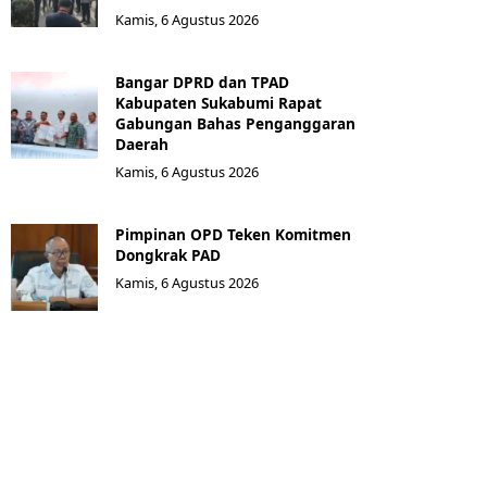
Kamis, 6 Agustus 2026
Bangar DPRD dan TPAD
Kabupaten Sukabumi Rapat
Gabungan Bahas Penganggaran
Daerah
Kamis, 6 Agustus 2026
Pimpinan OPD Teken Komitmen
Dongkrak PAD
Kamis, 6 Agustus 2026