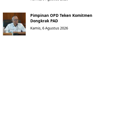
Pimpinan OPD Teken Komitmen
Dongkrak PAD
Kamis, 6 Agustus 2026