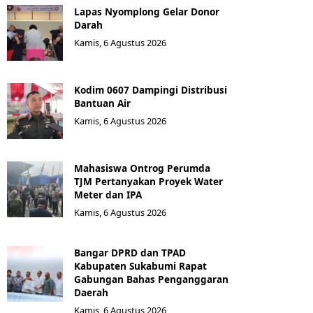
Lapas Nyomplong Gelar Donor
Darah
Kamis, 6 Agustus 2026
Kodim 0607 Dampingi Distribusi
Bantuan Air
Kamis, 6 Agustus 2026
Mahasiswa Ontrog Perumda
TJM Pertanyakan Proyek Water
Meter dan IPA
Kamis, 6 Agustus 2026
Bangar DPRD dan TPAD
Kabupaten Sukabumi Rapat
Gabungan Bahas Penganggaran
Daerah
Kamis, 6 Agustus 2026