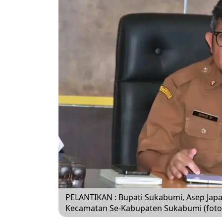
PELANTIKAN : Bupati Sukabumi, Asep Jap
Kecamatan Se-Kabupaten Sukabumi (foto :