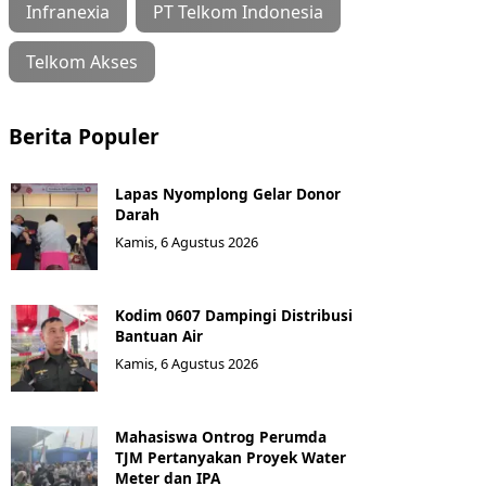
Infranexia
PT Telkom Indonesia
Telkom Akses
Berita Populer
Lapas Nyomplong Gelar Donor
Darah
Kamis, 6 Agustus 2026
Kodim 0607 Dampingi Distribusi
Bantuan Air
Kamis, 6 Agustus 2026
Mahasiswa Ontrog Perumda
TJM Pertanyakan Proyek Water
Meter dan IPA