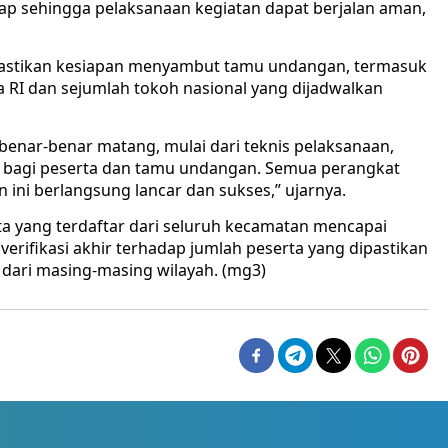
 siap sehingga pelaksanaan kegiatan dapat berjalan aman,
astikan kesiapan menyambut tamu undangan, termasuk
a RI dan sejumlah tokoh nasional yang dijadwalkan
benar-benar matang, mulai dari teknis pelaksanaan,
 bagi peserta dan tamu undangan. Semua perangkat
 ini berlangsung lancar dan sukses,” ujarnya.
a yang terdaftar dari seluruh kecamatan mencapai
verifikasi akhir terhadap jumlah peserta yang dipastikan
 dari masing-masing wilayah. (mg3)