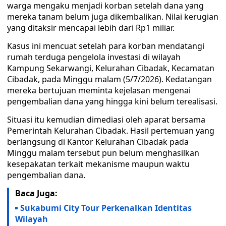
warga mengaku menjadi korban setelah dana yang
mereka tanam belum juga dikembalikan. Nilai kerugian
yang ditaksir mencapai lebih dari Rp1 miliar.
Kasus ini mencuat setelah para korban mendatangi
rumah terduga pengelola investasi di wilayah
Kampung Sekarwangi, Kelurahan Cibadak, Kecamatan
Cibadak, pada Minggu malam (5/7/2026). Kedatangan
mereka bertujuan meminta kejelasan mengenai
pengembalian dana yang hingga kini belum terealisasi.
Situasi itu kemudian dimediasi oleh aparat bersama
Pemerintah Kelurahan Cibadak. Hasil pertemuan yang
berlangsung di Kantor Kelurahan Cibadak pada
Minggu malam tersebut pun belum menghasilkan
kesepakatan terkait mekanisme maupun waktu
pengembalian dana.
Baca Juga:
Sukabumi City Tour Perkenalkan Identitas
Wilayah