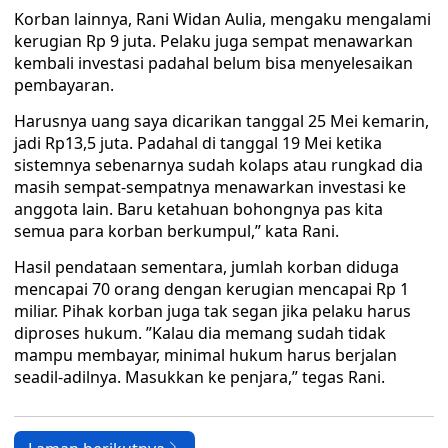
Korban lainnya, Rani Widan Aulia, mengaku mengalami
kerugian Rp 9 juta. Pelaku juga sempat menawarkan
kembali investasi padahal belum bisa menyelesaikan
pembayaran.
Harusnya uang saya dicarikan tanggal 25 Mei kemarin,
jadi Rp13,5 juta. Padahal di tanggal 19 Mei ketika
sistemnya sebenarnya sudah kolaps atau rungkad dia
masih sempat-sempatnya menawarkan investasi ke
anggota lain. Baru ketahuan bohongnya pas kita
semua para korban berkumpul,” kata Rani.
Hasil pendataan sementara, jumlah korban diduga
mencapai 70 orang dengan kerugian mencapai Rp 1
miliar. Pihak korban juga tak segan jika pelaku harus
diproses hukum. ”Kalau dia memang sudah tidak
mampu membayar, minimal hukum harus berjalan
seadil-adilnya. Masukkan ke penjara,” tegas Rani.