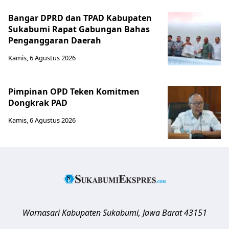
Bangar DPRD dan TPAD Kabupaten
Sukabumi Rapat Gabungan Bahas
Penganggaran Daerah
Kamis, 6 Agustus 2026
Pimpinan OPD Teken Komitmen
Dongkrak PAD
Kamis, 6 Agustus 2026
Warnasari
Kabupaten Sukabumi
,
Jawa Barat
43151