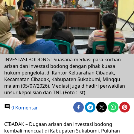
INVESTASI BODONG : Suasana mediasi para korban
arisan dan investasi bodong dengan pihak kuasa
hukum pengelola .di Kantor Keluarahan Cibadak,
Kecamatan Cibadak, Kabupaten Sukabumi, Minggu
malam (05/07/2026). Mediasi juga dihadiri perwakilan
unsur kepolisian dan TNI. (Foto : ist)
0 Komentar
CIBADAK – Dugaan arisan dan investasi bodong
kembali mencuat di Kabupaten Sukabumi. Puluhan