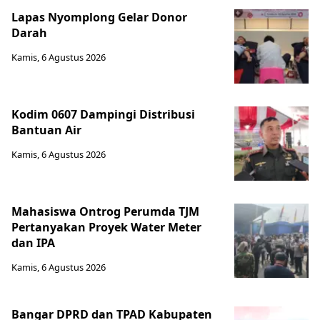
Lapas Nyomplong Gelar Donor
Darah
Kamis, 6 Agustus 2026
Kodim 0607 Dampingi Distribusi
Bantuan Air
Kamis, 6 Agustus 2026
Mahasiswa Ontrog Perumda TJM
Pertanyakan Proyek Water Meter
dan IPA
Kamis, 6 Agustus 2026
Bangar DPRD dan TPAD Kabupaten