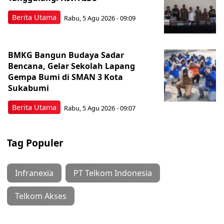
Berita Utama
Rabu, 5 Agu 2026 - 09:09
BMKG Bangun Budaya Sadar
Bencana, Gelar Sekolah Lapang
Gempa Bumi di SMAN 3 Kota
Sukabumi
Berita Utama
Rabu, 5 Agu 2026 - 09:07
Tag Populer
Infranexia
PT Telkom Indonesia
Telkom Akses