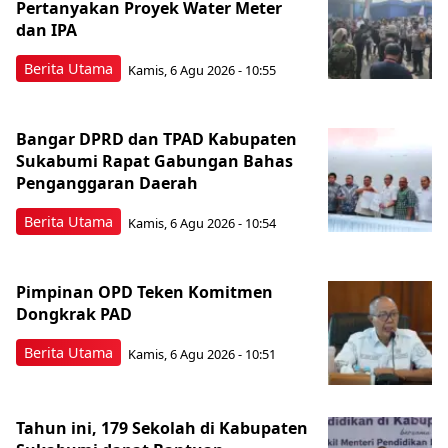
Pertanyakan Proyek Water Meter
dan IPA
Berita Utama
Kamis, 6 Agu 2026 - 10:55
Bangar DPRD dan TPAD Kabupaten
Sukabumi Rapat Gabungan Bahas
Penganggaran Daerah
Berita Utama
Kamis, 6 Agu 2026 - 10:54
Pimpinan OPD Teken Komitmen
Dongkrak PAD
Berita Utama
Kamis, 6 Agu 2026 - 10:51
Tahun ini, 179 Sekolah di Kabupaten