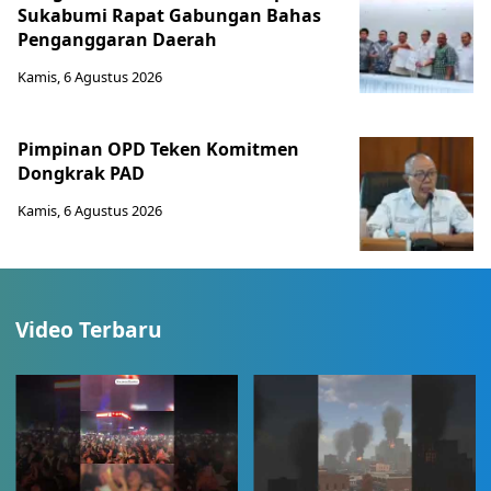
Sukabumi Rapat Gabungan Bahas
Penganggaran Daerah
Kamis, 6 Agustus 2026
Pimpinan OPD Teken Komitmen
Dongkrak PAD
Kamis, 6 Agustus 2026
Video Terbaru