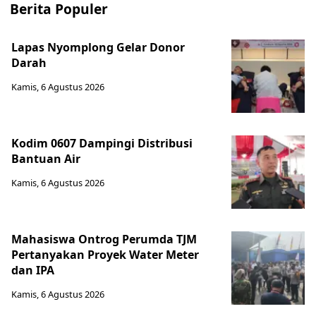
Berita Populer
Lapas Nyomplong Gelar Donor
Darah
Kamis, 6 Agustus 2026
Kodim 0607 Dampingi Distribusi
Bantuan Air
Kamis, 6 Agustus 2026
Mahasiswa Ontrog Perumda TJM
Pertanyakan Proyek Water Meter
dan IPA
Kamis, 6 Agustus 2026