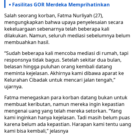
Fasilitas GOR Merdeka Memprihatinkan
Salah seorang korban, Fatma Nurliyah (27),
mengungkapkan bahwa upaya penyelesaian secara
kekeluargaan sebenarnya telah beberapa kali
dilakukan. Namun, seluruh mediasi sebelumnya belum
membuahkan hasil.
“Sudah beberapa kali mencoba mediasi di rumah, tapi
responsnya tidak bagus. Setelah sekitar dua bulan,
belasan hingga puluhan orang kembali datang
meminta kejelasan. Akhirnya kami dibawa aparat ke
Kelurahan Cibadak untuk mencari jalan tengah,”
ujarnya.
Fatma menegaskan para korban datang bukan untuk
membuat keributan, namun mereka ingin kepastian
mengenai uang yang telah mereka setorkan. “Yang
kami inginkan hanya kejelasan. Tadi masih belum puas
karena belum ada kepastian. Harapan kami tentu uang
kami bisa kembali,” jelasnya