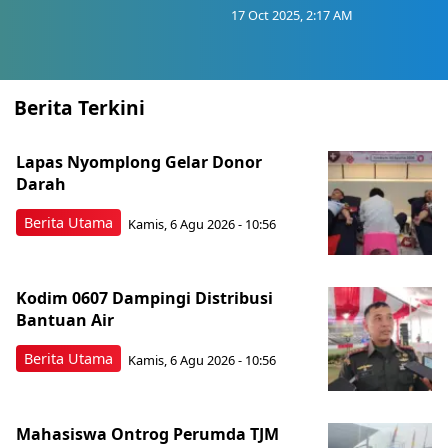
17 Oct 2025, 2:17 AM
Berita Terkini
Lapas Nyomplong Gelar Donor
Darah
Berita Utama
Kamis, 6 Agu 2026 - 10:56
Kodim 0607 Dampingi Distribusi
Bantuan Air
Berita Utama
Kamis, 6 Agu 2026 - 10:56
Mahasiswa Ontrog Perumda TJM