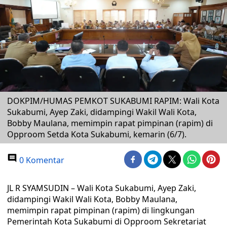
DOKPIM/HUMAS PEMKOT SUKABUMI RAPIM: Wali Kota
Sukabumi, Ayep Zaki, didampingi Wakil Wali Kota,
Bobby Maulana, memimpin rapat pimpinan (rapim) di
Opproom Setda Kota Sukabumi, kemarin (6/7).
0 Komentar
JL R SYAMSUDIN – Wali Kota Sukabumi, Ayep Zaki,
didampingi Wakil Wali Kota, Bobby Maulana,
memimpin rapat pimpinan (rapim) di lingkungan
Pemerintah Kota Sukabumi di Opproom Sekretariat