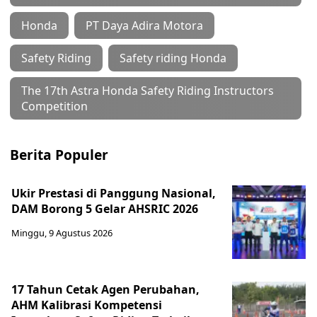
Honda
PT Daya Adira Motora
Safety Riding
Safety riding Honda
The 17th Astra Honda Safety Riding Instructors
Competition
Berita Populer
Ukir Prestasi di Panggung Nasional,
DAM Borong 5 Gelar AHSRIC 2026
Minggu, 9 Agustus 2026
17 Tahun Cetak Agen Perubahan,
AHM Kalibrasi Kompetensi