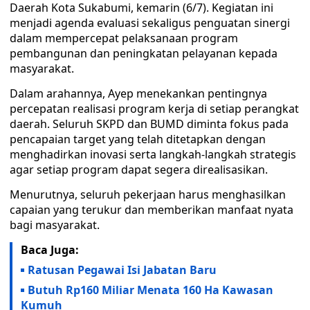
Daerah Kota Sukabumi, kemarin (6/7). Kegiatan ini
menjadi agenda evaluasi sekaligus penguatan sinergi
dalam mempercepat pelaksanaan program
pembangunan dan peningkatan pelayanan kepada
masyarakat.
Dalam arahannya, Ayep menekankan pentingnya
percepatan realisasi program kerja di setiap perangkat
daerah. Seluruh SKPD dan BUMD diminta fokus pada
pencapaian target yang telah ditetapkan dengan
menghadirkan inovasi serta langkah-langkah strategis
agar setiap program dapat segera direalisasikan.
Menurutnya, seluruh pekerjaan harus menghasilkan
capaian yang terukur dan memberikan manfaat nyata
bagi masyarakat.
Baca Juga:
Ratusan Pegawai Isi Jabatan Baru
Butuh Rp160 Miliar Menata 160 Ha Kawasan
Kumuh