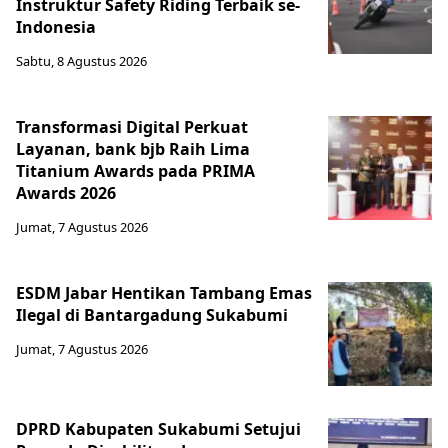
Instruktur Safety Riding Terbaik se-
Indonesia
Sabtu, 8 Agustus 2026
Transformasi Digital Perkuat
Layanan, bank bjb Raih Lima
Titanium Awards pada PRIMA
Awards 2026
Jumat, 7 Agustus 2026
ESDM Jabar Hentikan Tambang Emas
Ilegal di Bantargadung Sukabumi
Jumat, 7 Agustus 2026
DPRD Kabupaten Sukabumi Setujui