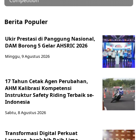
Competition
Berita Populer
Ukir Prestasi di Panggung Nasional,
DAM Borong 5 Gelar AHSRIC 2026
Minggu, 9 Agustus 2026
17 Tahun Cetak Agen Perubahan,
AHM Kalibrasi Kompetensi
Instruktur Safety Riding Terbaik se-
Indonesia
Sabtu, 8 Agustus 2026
Transformasi Digital Perkuat