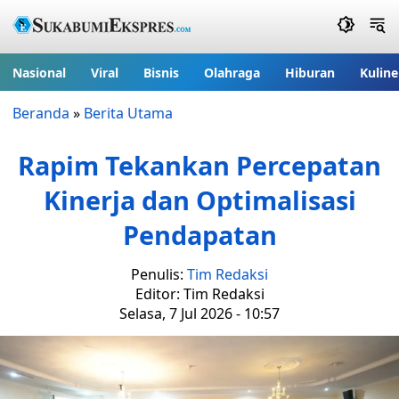
Nasional
Viral
Bisnis
Olahraga
Hiburan
Kuline
Beranda
»
Berita Utama
Rapim Tekankan Percepatan
Kinerja dan Optimalisasi
Pendapatan
Penulis:
Tim Redaksi
Editor: Tim Redaksi
Selasa, 7 Jul 2026 - 10:57