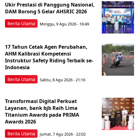
Ukir Prestasi di Panggung Nasional,
DAM Borong 5 Gelar AHSRIC 2026
Berita Utama
Minggu, 9 Agu 2026 - 16:49
17 Tahun Cetak Agen Perubahan,
AHM Kalibrasi Kompetensi
Instruktur Safety Riding Terbaik se-
Indonesia
Berita Utama
Sabtu, 8 Agu 2026 - 21:16
Transformasi Digital Perkuat
Layanan, bank bjb Raih Lima
Titanium Awards pada PRIMA
Awards 2026
Berita Utama
Jumat, 7 Agu 2026 - 22:02