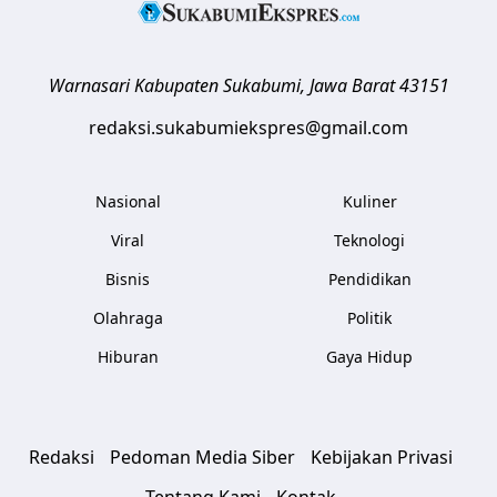
Warnasari
Kabupaten Sukabumi
,
Jawa Barat
43151
redaksi.sukabumiekspres@gmail.com
Nasional
Kuliner
Viral
Teknologi
Bisnis
Pendidikan
Olahraga
Politik
Hiburan
Gaya Hidup
Redaksi
Pedoman Media Siber
Kebijakan Privasi