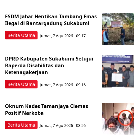
ESDM Jabar Hentikan Tambang Emas
Ilegal di Bantargadung Sukabumi
Berita Utama
Jumat, 7 Agu 2026 - 09:17
DPRD Kabupaten Sukabumi Setujui
Raperda Disabilitas dan
Ketenagakerjaan
Berita Utama
Jumat, 7 Agu 2026 - 09:16
Oknum Kades Tamanjaya Ciemas
Positif Narkoba
Berita Utama
Jumat, 7 Agu 2026 - 08:56