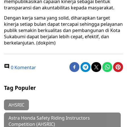
mempublikasikan capaian kinerja sebagai bentuk
transparansi dan akuntabilitas kepada masyarakat.
Dengan kerja sama yang solid, diharapkan target
kinerja setiap bulan dapat tercapai sehingga pelayanan
publik semakin berkualitas dan pembangunan di Kota
Sukabumi dapat berjalan lebih cepat, efektif, dan
berkelanjutan. (dokpim)
0 Komentar
Tag Populer
AHSRIC
Astra Honda Safety Riding Instructors
Competition (AHSRIC)