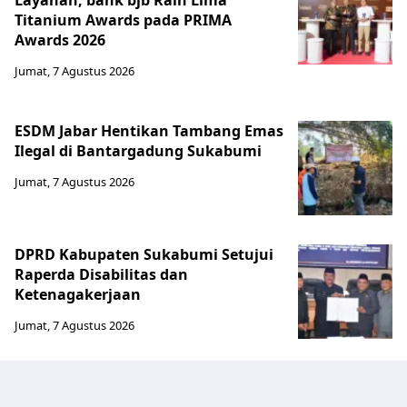
Layanan, bank bjb Raih Lima
Titanium Awards pada PRIMA
Awards 2026
Jumat, 7 Agustus 2026
ESDM Jabar Hentikan Tambang Emas
Ilegal di Bantargadung Sukabumi
Jumat, 7 Agustus 2026
DPRD Kabupaten Sukabumi Setujui
Raperda Disabilitas dan
Ketenagakerjaan
Jumat, 7 Agustus 2026