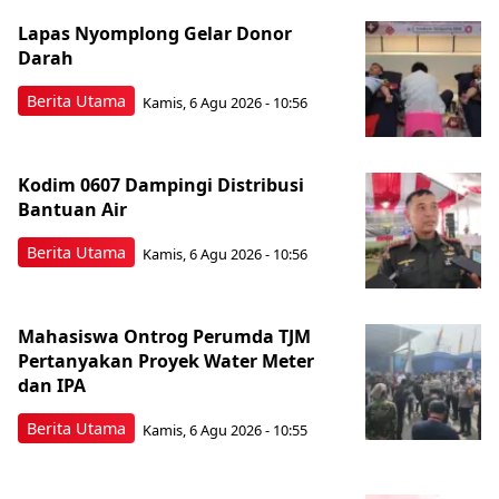
Lapas Nyomplong Gelar Donor
Darah
Berita Utama
Kamis, 6 Agu 2026 - 10:56
Kodim 0607 Dampingi Distribusi
Bantuan Air
Berita Utama
Kamis, 6 Agu 2026 - 10:56
Mahasiswa Ontrog Perumda TJM
Pertanyakan Proyek Water Meter
dan IPA
Berita Utama
Kamis, 6 Agu 2026 - 10:55