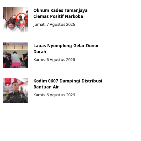
Oknum Kades Tamanjaya
Ciemas Positif Narkoba
Jumat, 7 Agustus 2026
Lapas Nyomplong Gelar Donor
Darah
Kamis, 6 Agustus 2026
Kodim 0607 Dampingi Distribusi
Bantuan Air
Kamis, 6 Agustus 2026