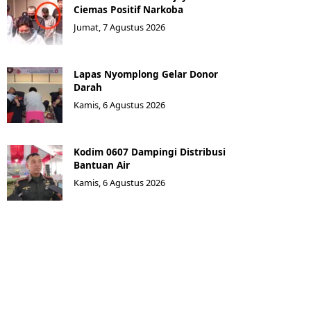
Ciemas Positif Narkoba
Jumat, 7 Agustus 2026
Lapas Nyomplong Gelar Donor
Darah
Kamis, 6 Agustus 2026
Kodim 0607 Dampingi Distribusi
Bantuan Air
Kamis, 6 Agustus 2026