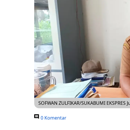
SOFWAN ZULFIKAR/SUKABUMI EKSPRES Jum
0 Komentar