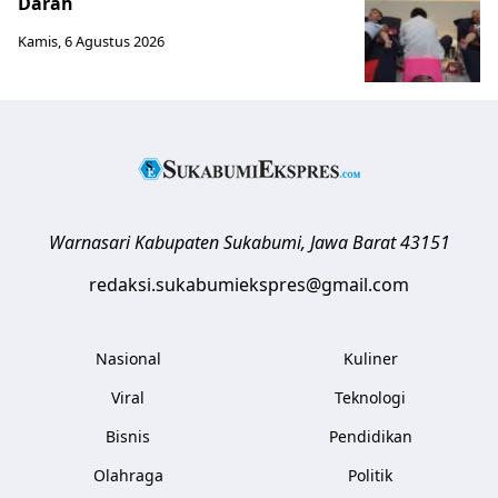
Darah
Kamis, 6 Agustus 2026
Warnasari
Kabupaten Sukabumi
,
Jawa Barat
43151
redaksi.sukabumiekspres@gmail.com
Nasional
Kuliner
Viral
Teknologi
Bisnis
Pendidikan
Olahraga
Politik