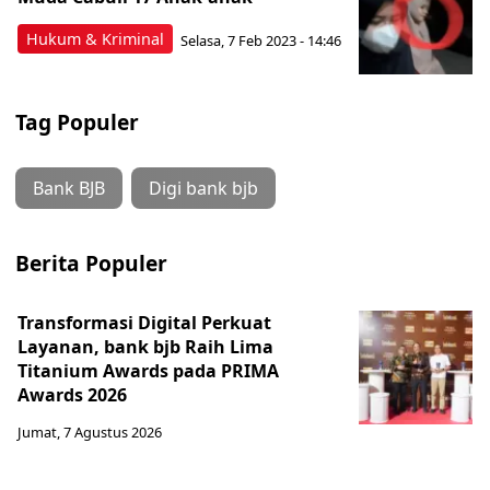
Hukum & Kriminal
Selasa, 7 Feb 2023 - 14:46
Tag Populer
Bank BJB
Digi bank bjb
Berita Populer
Transformasi Digital Perkuat
Layanan, bank bjb Raih Lima
Titanium Awards pada PRIMA
Awards 2026
Jumat, 7 Agustus 2026