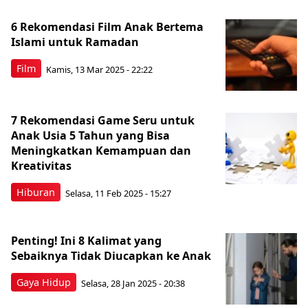
6 Rekomendasi Film Anak Bertema
Islami untuk Ramadan
Film
Kamis, 13 Mar 2025 - 22:22
7 Rekomendasi Game Seru untuk
Anak Usia 5 Tahun yang Bisa
Meningkatkan Kemampuan dan
Kreativitas
Hiburan
Selasa, 11 Feb 2025 - 15:27
Penting! Ini 8 Kalimat yang
Sebaiknya Tidak Diucapkan ke Anak
Gaya Hidup
Selasa, 28 Jan 2025 - 20:38