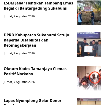
ESDM Jabar Hentikan Tambang Emas
Ilegal di Bantargadung Sukabumi
Jumat, 7 Agustus 2026
DPRD Kabupaten Sukabumi Setujui
Raperda Disabilitas dan
Ketenagakerjaan
Jumat, 7 Agustus 2026
Oknum Kades Tamanjaya Ciemas
Positif Narkoba
Jumat, 7 Agustus 2026
Lapas Nyomplong Gelar Donor