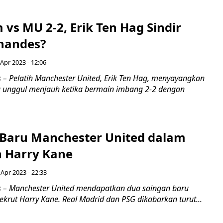
vs MU 2-2, Erik Ten Hag Sindir
nandes?
Apr 2023 - 12:06
 – Pelatih Manchester United, Erik Ten Hag, menyayangkan
 unggul menjauh ketika bermain imbang 2-2 dengan
 Baru Manchester United dalam
 Harry Kane
 Apr 2023 - 22:33
 – Manchester United mendapatkan dua saingan baru
krut Harry Kane. Real Madrid dan PSG dikabarkan turut...