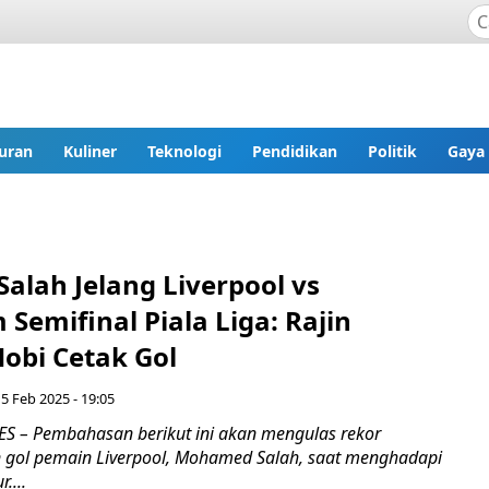
uran
Kuliner
Teknologi
Pendidikan
Politik
Gaya
alah Jelang Liverpool vs
Semifinal Piala Liga: Rajin
obi Cetak Gol
5 Feb 2025 - 19:05
 – Pembahasan berikut ini akan mengulas rekor
 gol pemain Liverpool, Mohamed Salah, saat menghadapi
....