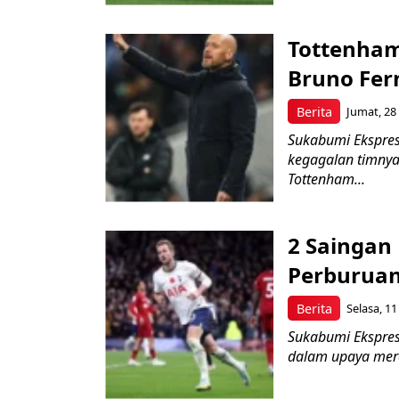
Tottenham 
Bruno Fer
Berita
Jumat, 28 
Sukabumi Ekspres
kegagalan timnya
Tottenham...
2 Saingan
Perburuan
Berita
Selasa, 11
Sukabumi Ekspres
dalam upaya mere