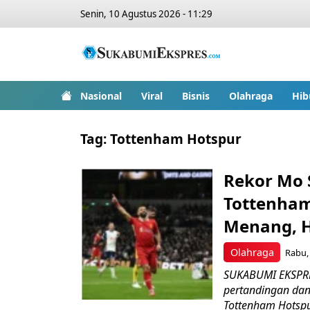
Senin, 10 Agustus 2026 - 11:29
Nasional
Viral
Bisnis
Olahraga
Hib
Tag:
Tottenham Hotspur
Rekor Mo S
Tottenham 
Menang, H
Olahraga
Rabu, 
SUKABUMI EKSPRES
pertandingan dan
Tottenham Hotspur