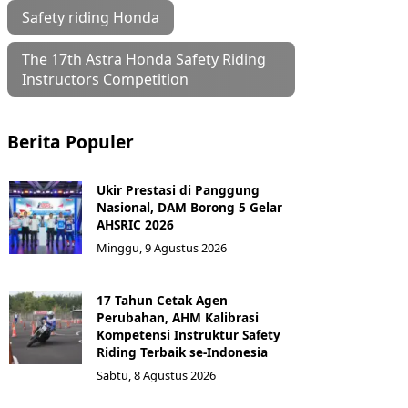
Safety riding Honda
The 17th Astra Honda Safety Riding
Instructors Competition
Berita Populer
Ukir Prestasi di Panggung
Nasional, DAM Borong 5 Gelar
AHSRIC 2026
Minggu, 9 Agustus 2026
17 Tahun Cetak Agen
Perubahan, AHM Kalibrasi
Kompetensi Instruktur Safety
Riding Terbaik se-Indonesia
Sabtu, 8 Agustus 2026