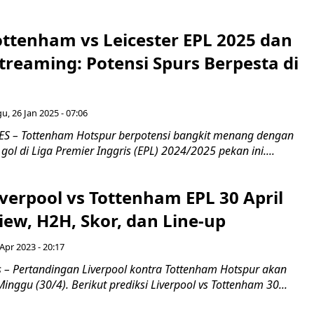
ottenham vs Leicester EPL 2025 dan
Streaming: Potensi Spurs Berpesta di
, 26 Jan 2025 - 07:06
S – Tottenham Hotspur berpotensi bangkit menang dengan
ol di Liga Premier Inggris (EPL) 2024/2025 pekan ini....
iverpool vs Tottenham EPL 30 April
iew, H2H, Skor, dan Line-up
Apr 2023 - 20:17
 – Pertandingan Liverpool kontra Tottenham Hotspur akan
 Minggu (30/4). Berikut prediksi Liverpool vs Tottenham 30...