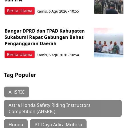
Berita Utama
Kamis, 6 Agu 2026 - 10:55
Bangar DPRD dan TPAD Kabupaten
Sukabumi Rapat Gabungan Bahas
Penganggaran Daerah
Berita Utama
Kamis, 6 Agu 2026 - 10:54
Tag Populer
AHSRIC
Astra Honda Safety Riding Instructors
Competition (AHSRIC)
Honda
PT Daya Adira Motora