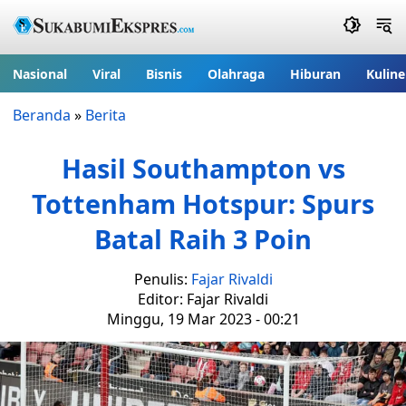
Nasional
Viral
Bisnis
Olahraga
Hiburan
Kuline
Beranda
»
Berita
Hasil Southampton vs
Tottenham Hotspur: Spurs
Batal Raih 3 Poin
Penulis:
Fajar Rivaldi
Editor: Fajar Rivaldi
Minggu, 19 Mar 2023 - 00:21