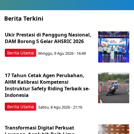
Berita Terkini
Ukir Prestasi di Panggung Nasional,
DAM Borong 5 Gelar AHSRIC 2026
Berita Utama
Minggu, 9 Agu 2026 - 16:49
17 Tahun Cetak Agen Perubahan,
AHM Kalibrasi Kompetensi
Instruktur Safety Riding Terbaik se-
Indonesia
Berita Utama
Sabtu, 8 Agu 2026 - 21:16
Transformasi Digital Perkuat