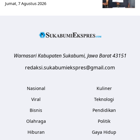
Jumat, 7 Agustus 2026
Warnasari
Kabupaten Sukabumi
,
Jawa Barat
43151
redaksi.sukabumiekspres@gmail.com
Nasional
Kuliner
Viral
Teknologi
Bisnis
Pendidikan
Olahraga
Politik
Hiburan
Gaya Hidup