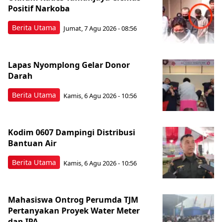
Positif Narkoba
Berita Utama
Jumat, 7 Agu 2026 - 08:56
Lapas Nyomplong Gelar Donor
Darah
Berita Utama
Kamis, 6 Agu 2026 - 10:56
Kodim 0607 Dampingi Distribusi
Bantuan Air
Berita Utama
Kamis, 6 Agu 2026 - 10:56
Mahasiswa Ontrog Perumda TJM
Pertanyakan Proyek Water Meter
dan IPA