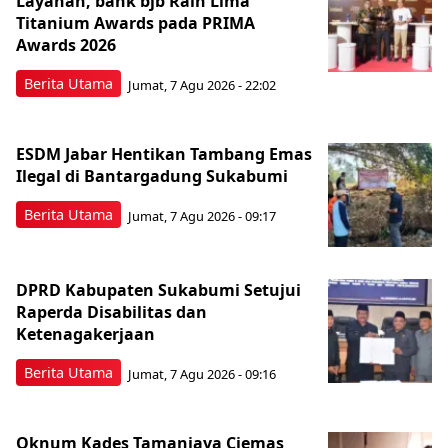
Layanan, bank bjb Raih Lima
Titanium Awards pada PRIMA
Awards 2026
Berita Utama
Jumat, 7 Agu 2026 - 22:02
ESDM Jabar Hentikan Tambang Emas
Ilegal di Bantargadung Sukabumi
Berita Utama
Jumat, 7 Agu 2026 - 09:17
DPRD Kabupaten Sukabumi Setujui
Raperda Disabilitas dan
Ketenagakerjaan
Berita Utama
Jumat, 7 Agu 2026 - 09:16
Oknum Kades Tamanjaya Ciemas