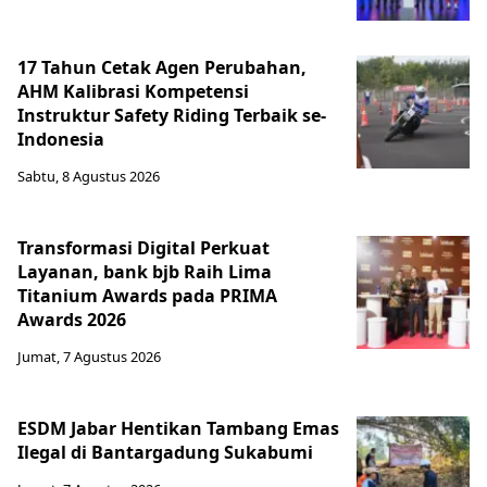
17 Tahun Cetak Agen Perubahan,
AHM Kalibrasi Kompetensi
Instruktur Safety Riding Terbaik se-
Indonesia
Sabtu, 8 Agustus 2026
Transformasi Digital Perkuat
Layanan, bank bjb Raih Lima
Titanium Awards pada PRIMA
Awards 2026
Jumat, 7 Agustus 2026
ESDM Jabar Hentikan Tambang Emas
Ilegal di Bantargadung Sukabumi