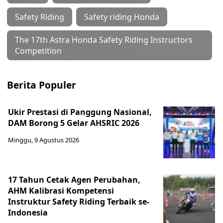
Safety Riding
Safety riding Honda
The 17th Astra Honda Safety Riding Instructors
Competition
Berita Populer
Ukir Prestasi di Panggung Nasional,
DAM Borong 5 Gelar AHSRIC 2026
Minggu, 9 Agustus 2026
17 Tahun Cetak Agen Perubahan,
AHM Kalibrasi Kompetensi
Instruktur Safety Riding Terbaik se-
Indonesia