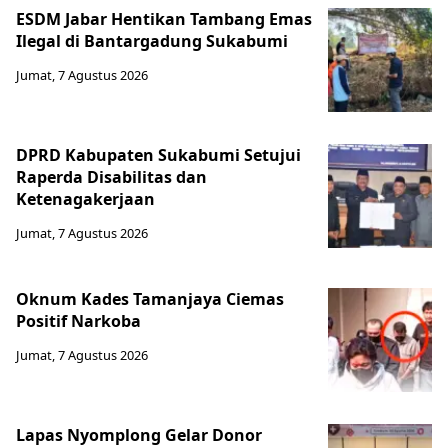
ESDM Jabar Hentikan Tambang Emas
Ilegal di Bantargadung Sukabumi
Jumat, 7 Agustus 2026
DPRD Kabupaten Sukabumi Setujui
Raperda Disabilitas dan
Ketenagakerjaan
Jumat, 7 Agustus 2026
Oknum Kades Tamanjaya Ciemas
Positif Narkoba
Jumat, 7 Agustus 2026
Lapas Nyomplong Gelar Donor