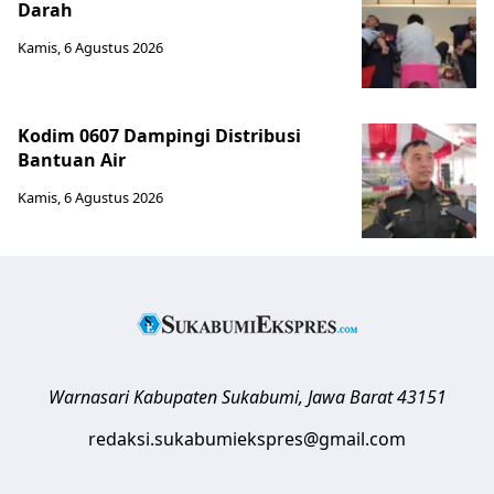
Darah
Kamis, 6 Agustus 2026
Kodim 0607 Dampingi Distribusi
Bantuan Air
Kamis, 6 Agustus 2026
Warnasari
Kabupaten Sukabumi
,
Jawa Barat
43151
redaksi.sukabumiekspres@gmail.com