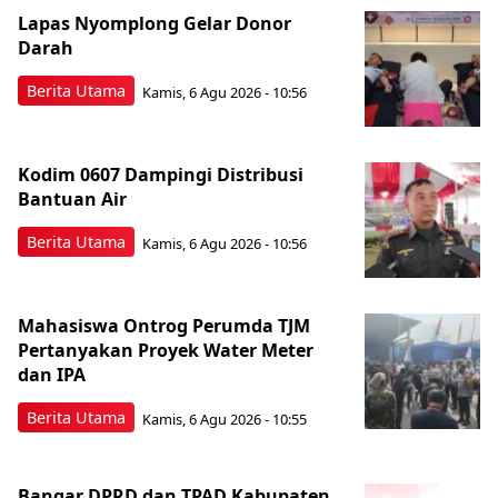
Lapas Nyomplong Gelar Donor
Darah
Berita Utama
Kamis, 6 Agu 2026 - 10:56
Kodim 0607 Dampingi Distribusi
Bantuan Air
Berita Utama
Kamis, 6 Agu 2026 - 10:56
Mahasiswa Ontrog Perumda TJM
Pertanyakan Proyek Water Meter
dan IPA
Berita Utama
Kamis, 6 Agu 2026 - 10:55
Bangar DPRD dan TPAD Kabupaten