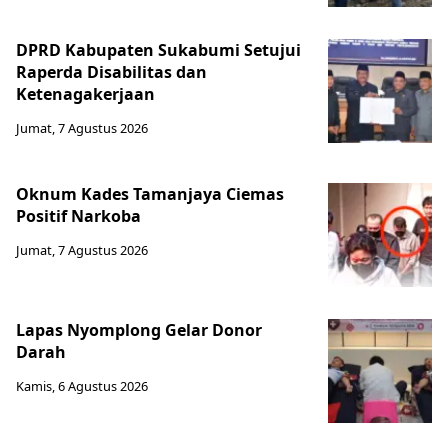
DPRD Kabupaten Sukabumi Setujui
Raperda Disabilitas dan
Ketenagakerjaan
Jumat, 7 Agustus 2026
Oknum Kades Tamanjaya Ciemas
Positif Narkoba
Jumat, 7 Agustus 2026
Lapas Nyomplong Gelar Donor
Darah
Kamis, 6 Agustus 2026