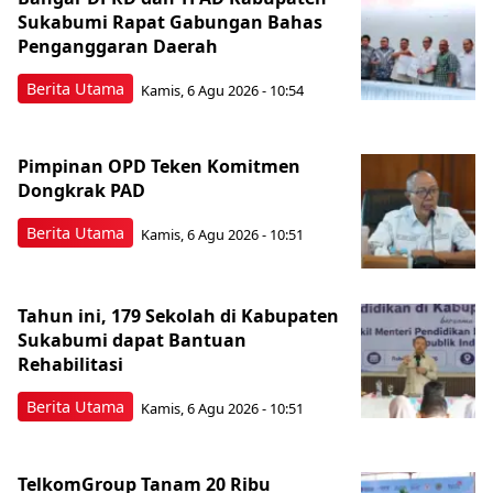
Sukabumi Rapat Gabungan Bahas
Penganggaran Daerah
Berita Utama
Kamis, 6 Agu 2026 - 10:54
Pimpinan OPD Teken Komitmen
Dongkrak PAD
Berita Utama
Kamis, 6 Agu 2026 - 10:51
Tahun ini, 179 Sekolah di Kabupaten
Sukabumi dapat Bantuan
Rehabilitasi
Berita Utama
Kamis, 6 Agu 2026 - 10:51
TelkomGroup Tanam 20 Ribu