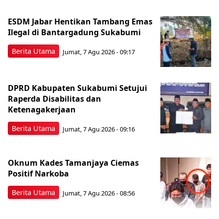
ESDM Jabar Hentikan Tambang Emas
Ilegal di Bantargadung Sukabumi
Berita Utama
Jumat, 7 Agu 2026 - 09:17
DPRD Kabupaten Sukabumi Setujui
Raperda Disabilitas dan
Ketenagakerjaan
Berita Utama
Jumat, 7 Agu 2026 - 09:16
Oknum Kades Tamanjaya Ciemas
Positif Narkoba
Berita Utama
Jumat, 7 Agu 2026 - 08:56