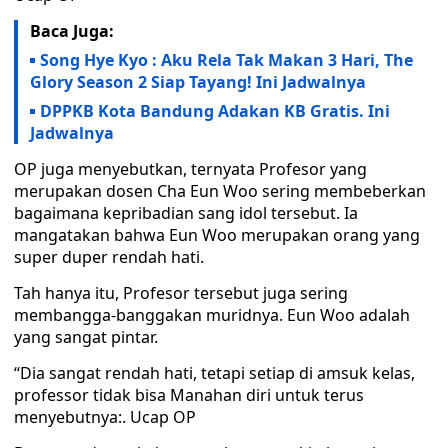
Baca Juga:
Song Hye Kyo : Aku Rela Tak Makan 3 Hari, The
Glory Season 2 Siap Tayang! Ini Jadwalnya
DPPKB Kota Bandung Adakan KB Gratis. Ini
Jadwalnya
OP juga menyebutkan, ternyata Profesor yang
merupakan dosen Cha Eun Woo sering membeberkan
bagaimana kepribadian sang idol tersebut. Ia
mangatakan bahwa Eun Woo merupakan orang yang
super duper rendah hati.
Tah hanya itu, Profesor tersebut juga sering
membangga-banggakan muridnya. Eun Woo adalah
yang sangat pintar.
“Dia sangat rendah hati, tetapi setiap di amsuk kelas,
professor tidak bisa Manahan diri untuk terus
menyebutnya:. Ucap OP