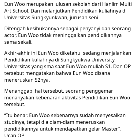
Eun Woo merupakan lulusan sekolah dari Hanlim Multi
Art School. Dan melanjutkan Pendidikan kuliahnya di
Universitas Sungkyunkwan, jurusan seni.
Ditengah kesibukannya sebagai penyanyi dan seorang
actor, Eun Woo tidak meninggalkan pendidikannya
sama sekali.
Akhir-akhir ini Eun Woo diketahui sedang menjalankan
Pendidikan kuliahnya di Sungkyukwa University.
Universitas yang sma saat Eun Woo muliah S1. Dan OP
tersebut mengatakan bahwa Eun Woo disana
meneruskan S2nya.
Menanggapi hal tersebut, seorang penggemar
menanyakan kebenaran aktivitas Pendidikan Eun Woo
tersebut.
“Itu benar. Eun Woo sebenarnya sudah menyesaikan
studinya, tetapi dia diam-diam meneruskan
pendidikannya untuk mendapatkan gelar Master”.
Ucap OP