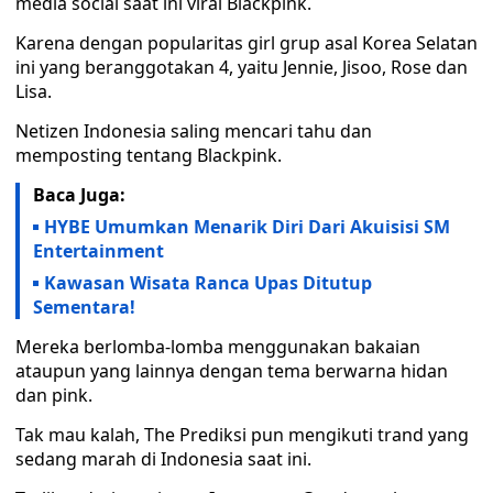
media social saat ini viral Blackpink.
Karena dengan popularitas girl grup asal Korea Selatan
ini yang beranggotakan 4, yaitu Jennie, Jisoo, Rose dan
Lisa.
Netizen Indonesia saling mencari tahu dan
memposting tentang Blackpink.
Baca Juga:
HYBE Umumkan Menarik Diri Dari Akuisisi SM
Entertainment
Kawasan Wisata Ranca Upas Ditutup
Sementara!
Mereka berlomba-lomba menggunakan bakaian
ataupun yang lainnya dengan tema berwarna hidan
dan pink.
Tak mau kalah, The Prediksi pun mengikuti trand yang
sedang marah di Indonesia saat ini.