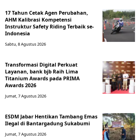
17 Tahun Cetak Agen Perubahan,
AHM Kalibrasi Kompetensi
Instruktur Safety Riding Terbaik se-
Indonesia
Sabtu, 8 Agustus 2026
Transformasi Digital Perkuat
Layanan, bank bjb Raih Lima
Titanium Awards pada PRIMA
Awards 2026
Jumat, 7 Agustus 2026
ESDM Jabar Hentikan Tambang Emas
Ilegal di Bantargadung Sukabumi
Jumat, 7 Agustus 2026