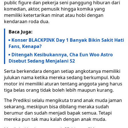
public figure dan pekerja seni panggung hiburan dari
komedian, aktor, pemusik hingga komika yang
memiliki ketertarikan minat atau hobi dengan
kendaraan roda dua.
Baca Juga:
Konser BLACKPINK Day 1 Banyak Bikin Sakit Hati
Fans, Kenapa?
Ditengah Kesibukannya, Cha Eun Woo Astro
Disebut Sedang Menjalani S2
Serta berkendara dengan setiap angkotanya memiliki
julukan nama ketika mereka sedang berkumpul. Klub
motor ini memiliki aturan tentang anggota yang harus
tiga belas orang tidak boleh lebih maupun kurang.
The Prediksi selalu mengikuta trand anak muda jaman
sekarang, meskipun bisa dibilang meraka sudah
berumur dan sudah menjadi bapak semua. Tetapi
mereka pun tak mau kalah dengan anak muda.