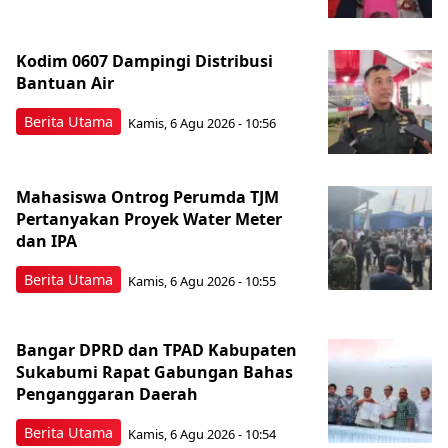
Kodim 0607 Dampingi Distribusi
Bantuan Air
Berita Utama
Kamis, 6 Agu 2026 - 10:56
Mahasiswa Ontrog Perumda TJM
Pertanyakan Proyek Water Meter
dan IPA
Berita Utama
Kamis, 6 Agu 2026 - 10:55
Bangar DPRD dan TPAD Kabupaten
Sukabumi Rapat Gabungan Bahas
Penganggaran Daerah
Berita Utama
Kamis, 6 Agu 2026 - 10:54