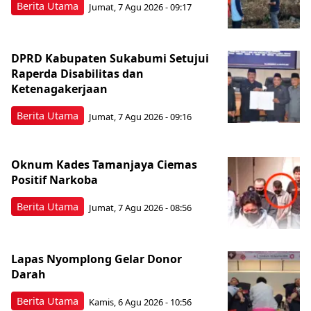
Berita Utama
Jumat, 7 Agu 2026 - 09:17
DPRD Kabupaten Sukabumi Setujui
Raperda Disabilitas dan
Ketenagakerjaan
Berita Utama
Jumat, 7 Agu 2026 - 09:16
Oknum Kades Tamanjaya Ciemas
Positif Narkoba
Berita Utama
Jumat, 7 Agu 2026 - 08:56
Lapas Nyomplong Gelar Donor
Darah
Berita Utama
Kamis, 6 Agu 2026 - 10:56