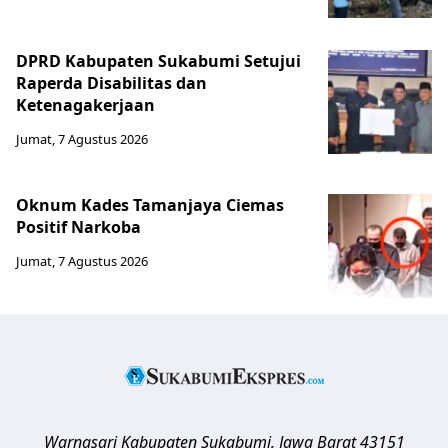
DPRD Kabupaten Sukabumi Setujui
Raperda Disabilitas dan
Ketenagakerjaan
Jumat, 7 Agustus 2026
Oknum Kades Tamanjaya Ciemas
Positif Narkoba
Jumat, 7 Agustus 2026
Warnasari
Kabupaten Sukabumi
,
Jawa Barat
43151