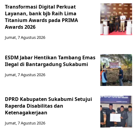
Transformasi Digital Perkuat
Layanan, bank bjb Raih Lima
Titanium Awards pada PRIMA
Awards 2026
Jumat, 7 Agustus 2026
ESDM Jabar Hentikan Tambang Emas
Ilegal di Bantargadung Sukabumi
Jumat, 7 Agustus 2026
DPRD Kabupaten Sukabumi Setujui
Raperda Disabilitas dan
Ketenagakerjaan
Jumat, 7 Agustus 2026