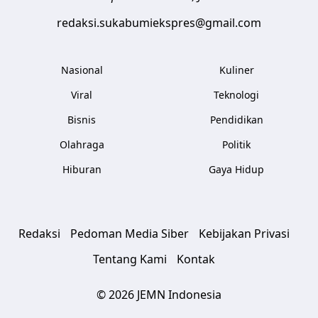
redaksi.sukabumiekspres@gmail.com
Nasional
Kuliner
Viral
Teknologi
Bisnis
Pendidikan
Olahraga
Politik
Hiburan
Gaya Hidup
Redaksi
Pedoman Media Siber
Kebijakan Privasi
Tentang Kami
Kontak
© 2026 JEMN Indonesia