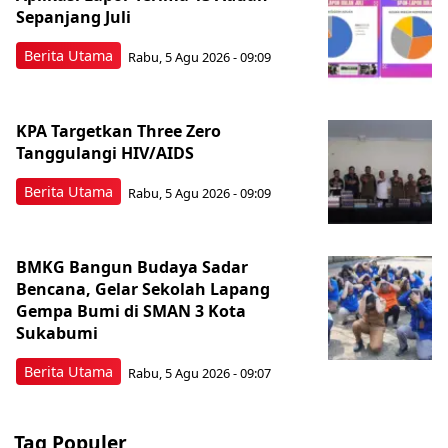
Sepanjang Juli
Berita Utama
Rabu, 5 Agu 2026 - 09:09
KPA Targetkan Three Zero
Tanggulangi HIV/AIDS
Berita Utama
Rabu, 5 Agu 2026 - 09:09
BMKG Bangun Budaya Sadar
Bencana, Gelar Sekolah Lapang
Gempa Bumi di SMAN 3 Kota
Sukabumi
Berita Utama
Rabu, 5 Agu 2026 - 09:07
Tag Populer