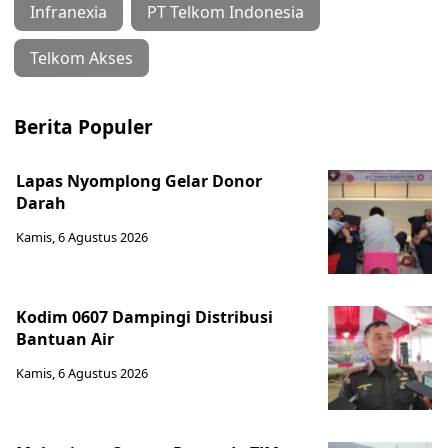
Infranexia
PT Telkom Indonesia
Telkom Akses
Berita Populer
Lapas Nyomplong Gelar Donor
Darah
Kamis, 6 Agustus 2026
Kodim 0607 Dampingi Distribusi
Bantuan Air
Kamis, 6 Agustus 2026