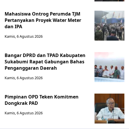
Mahasiswa Ontrog Perumda TJM
Pertanyakan Proyek Water Meter
dan IPA
Kamis, 6 Agustus 2026
Bangar DPRD dan TPAD Kabupaten
Sukabumi Rapat Gabungan Bahas
Penganggaran Daerah
Kamis, 6 Agustus 2026
Pimpinan OPD Teken Komitmen
Dongkrak PAD
Kamis, 6 Agustus 2026