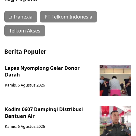
Infranexia
PT Telkom Indonesia
Telkom Akses
Berita Populer
Lapas Nyomplong Gelar Donor
Darah
Kamis, 6 Agustus 2026
Kodim 0607 Dampingi Distribusi
Bantuan Air
Kamis, 6 Agustus 2026