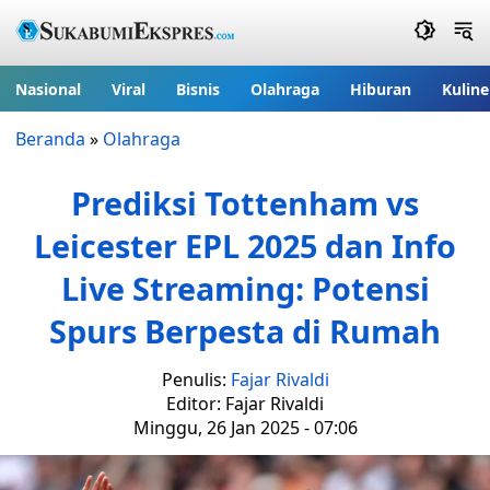
Nasional
Viral
Bisnis
Olahraga
Hiburan
Kuline
Beranda
»
Olahraga
Prediksi Tottenham vs
Leicester EPL 2025 dan Info
Live Streaming: Potensi
Spurs Berpesta di Rumah
Penulis:
Fajar Rivaldi
Editor: Fajar Rivaldi
Minggu, 26 Jan 2025 - 07:06