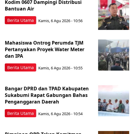
Kodim 0607 Dampingi Distribusi
Bantuan Air
Berita Utama
Kamis, 6 Agu 2026 - 10:56
Mahasiswa Ontrog Perumda TJM
Pertanyakan Proyek Water Meter
dan IPA
Berita Utama
Kamis, 6 Agu 2026 - 10:55
Bangar DPRD dan TPAD Kabupaten
Sukabumi Rapat Gabungan Bahas
Penganggaran Daerah
Berita Utama
Kamis, 6 Agu 2026 - 10:54