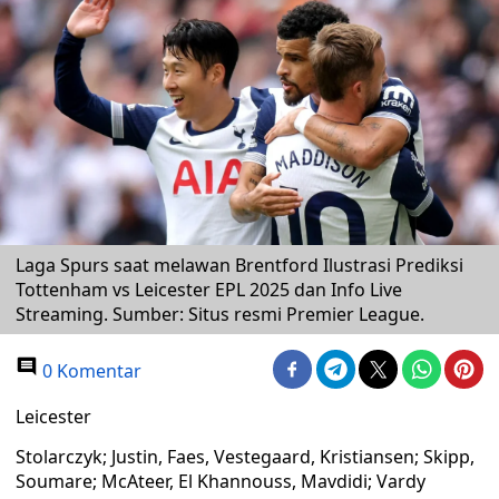
Laga Spurs saat melawan Brentford Ilustrasi Prediksi
Tottenham vs Leicester EPL 2025 dan Info Live
Streaming. Sumber: Situs resmi Premier League.
0 Komentar
Leicester
Stolarczyk; Justin, Faes, Vestegaard, Kristiansen; Skipp,
Soumare; McAteer, El Khannouss, Mavdidi; Vardy