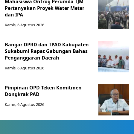
Mahasiswa Ontrog Perumda TJM
Pertanyakan Proyek Water Meter
dan IPA
Kamis, 6 Agustus 2026
Bangar DPRD dan TPAD Kabupaten
Sukabumi Rapat Gabungan Bahas
Penganggaran Daerah
Kamis, 6 Agustus 2026
Pimpinan OPD Teken Komitmen
Dongkrak PAD
Kamis, 6 Agustus 2026