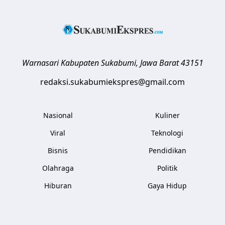
Warnasari
Kabupaten Sukabumi
,
Jawa Barat
43151
redaksi.sukabumiekspres@gmail.com
Nasional
Kuliner
Viral
Teknologi
Bisnis
Pendidikan
Olahraga
Politik
Hiburan
Gaya Hidup