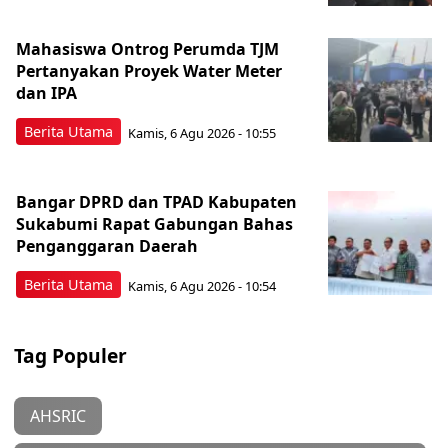
Mahasiswa Ontrog Perumda TJM
Pertanyakan Proyek Water Meter
dan IPA
Berita Utama
Kamis, 6 Agu 2026 - 10:55
Bangar DPRD dan TPAD Kabupaten
Sukabumi Rapat Gabungan Bahas
Penganggaran Daerah
Berita Utama
Kamis, 6 Agu 2026 - 10:54
Tag Populer
AHSRIC