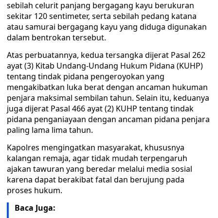
sebilah celurit panjang bergagang kayu berukuran
sekitar 120 sentimeter, serta sebilah pedang katana
atau samurai bergagang kayu yang diduga digunakan
dalam bentrokan tersebut.
Atas perbuatannya, kedua tersangka dijerat Pasal 262
ayat (3) Kitab Undang-Undang Hukum Pidana (KUHP)
tentang tindak pidana pengeroyokan yang
mengakibatkan luka berat dengan ancaman hukuman
penjara maksimal sembilan tahun. Selain itu, keduanya
juga dijerat Pasal 466 ayat (2) KUHP tentang tindak
pidana penganiayaan dengan ancaman pidana penjara
paling lama lima tahun.
Kapolres mengingatkan masyarakat, khususnya
kalangan remaja, agar tidak mudah terpengaruh
ajakan tawuran yang beredar melalui media sosial
karena dapat berakibat fatal dan berujung pada
proses hukum.
Baca Juga: