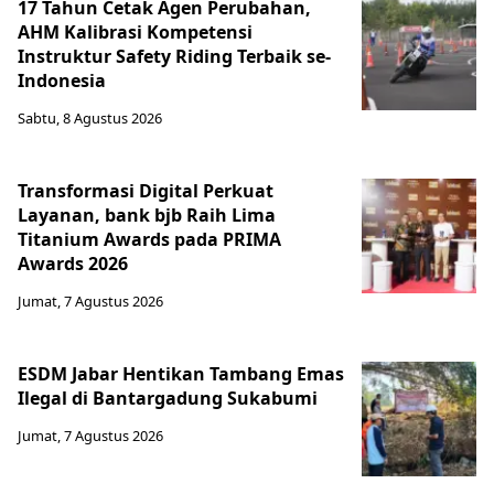
17 Tahun Cetak Agen Perubahan,
AHM Kalibrasi Kompetensi
Instruktur Safety Riding Terbaik se-
Indonesia
Sabtu, 8 Agustus 2026
Transformasi Digital Perkuat
Layanan, bank bjb Raih Lima
Titanium Awards pada PRIMA
Awards 2026
Jumat, 7 Agustus 2026
ESDM Jabar Hentikan Tambang Emas
Ilegal di Bantargadung Sukabumi
Jumat, 7 Agustus 2026