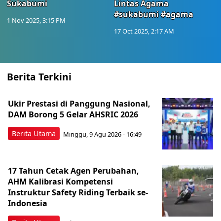
Sukabumi
Lintas Agama
#sukabumi #agama
1 Nov 2025, 3:15 PM
17 Oct 2025, 2:17 AM
Berita Terkini
Ukir Prestasi di Panggung Nasional,
DAM Borong 5 Gelar AHSRIC 2026
Berita Utama
Minggu, 9 Agu 2026 - 16:49
17 Tahun Cetak Agen Perubahan,
AHM Kalibrasi Kompetensi
Instruktur Safety Riding Terbaik se-
Indonesia