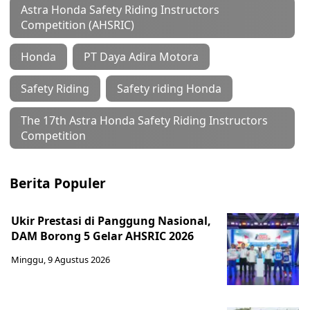
Astra Honda Safety Riding Instructors
Competition (AHSRIC)
Honda
PT Daya Adira Motora
Safety Riding
Safety riding Honda
The 17th Astra Honda Safety Riding Instructors
Competition
Berita Populer
Ukir Prestasi di Panggung Nasional,
DAM Borong 5 Gelar AHSRIC 2026
Minggu, 9 Agustus 2026