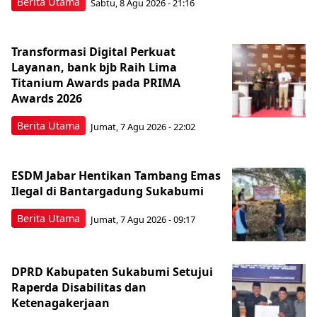
Berita Utama
Sabtu, 8 Agu 2026 - 21:16
Transformasi Digital Perkuat
Layanan, bank bjb Raih Lima
Titanium Awards pada PRIMA
Awards 2026
Berita Utama
Jumat, 7 Agu 2026 - 22:02
ESDM Jabar Hentikan Tambang Emas
Ilegal di Bantargadung Sukabumi
Berita Utama
Jumat, 7 Agu 2026 - 09:17
DPRD Kabupaten Sukabumi Setujui
Raperda Disabilitas dan
Ketenagakerjaan