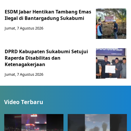
ESDM Jabar Hentikan Tambang Emas
Ilegal di Bantargadung Sukabumi
Jumat, 7 Agustus 2026
DPRD Kabupaten Sukabumi Setujui
Raperda Disabilitas dan
Ketenagakerjaan
Jumat, 7 Agustus 2026
Video Terbaru