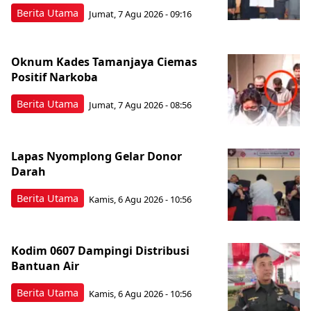
Berita Utama
Jumat, 7 Agu 2026 - 09:16
Oknum Kades Tamanjaya Ciemas
Positif Narkoba
Berita Utama
Jumat, 7 Agu 2026 - 08:56
Lapas Nyomplong Gelar Donor
Darah
Berita Utama
Kamis, 6 Agu 2026 - 10:56
Kodim 0607 Dampingi Distribusi
Bantuan Air
Berita Utama
Kamis, 6 Agu 2026 - 10:56