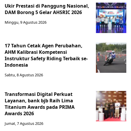
Ukir Prestasi di Panggung Nasional,
DAM Borong 5 Gelar AHSRIC 2026
Minggu, 9 Agustus 2026
17 Tahun Cetak Agen Perubahan,
AHM Kalibrasi Kompetensi
Instruktur Safety Riding Terbaik se-
Indonesia
Sabtu, 8 Agustus 2026
Transformasi Digital Perkuat
Layanan, bank bjb Raih Lima
Titanium Awards pada PRIMA
Awards 2026
Jumat, 7 Agustus 2026