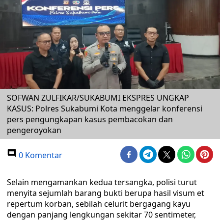
SOFWAN ZULFIKAR/SUKABUMI EKSPRES UNGKAP
KASUS: Polres Sukabumi Kota menggelar konferensi
pers pengungkapan kasus pembacokan dan
pengeroyokan
0 Komentar
Selain mengamankan kedua tersangka, polisi turut
menyita sejumlah barang bukti berupa hasil visum et
repertum korban, sebilah celurit bergagang kayu
dengan panjang lengkungan sekitar 70 sentimeter,