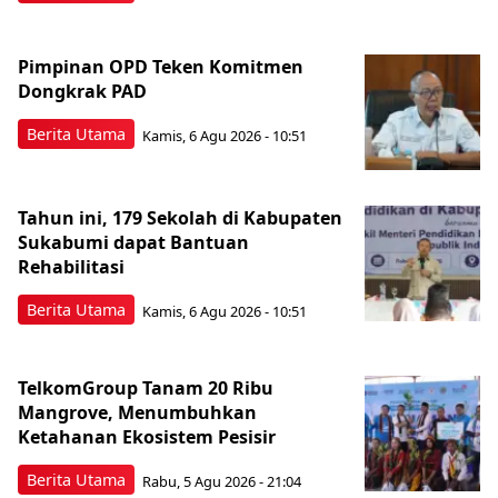
Pimpinan OPD Teken Komitmen
Dongkrak PAD
Berita Utama
Kamis, 6 Agu 2026 - 10:51
Tahun ini, 179 Sekolah di Kabupaten
Sukabumi dapat Bantuan
Rehabilitasi
Berita Utama
Kamis, 6 Agu 2026 - 10:51
TelkomGroup Tanam 20 Ribu
Mangrove, Menumbuhkan
Ketahanan Ekosistem Pesisir
Berita Utama
Rabu, 5 Agu 2026 - 21:04