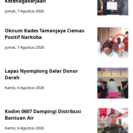
Ketenagakerjaan
Jumat, 7 Agustus 2026
Oknum Kades Tamanjaya Ciemas
Positif Narkoba
Jumat, 7 Agustus 2026
Lapas Nyomplong Gelar Donor
Darah
Kamis, 6 Agustus 2026
Kodim 0607 Dampingi Distribusi
Bantuan Air
Kamis, 6 Agustus 2026