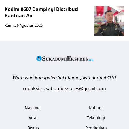
Kodim 0607 Dampingi Distribusi
Bantuan Air
Kamis, 6 Agustus 2026
Warnasari
Kabupaten Sukabumi
,
Jawa Barat
43151
redaksi.sukabumiekspres@gmail.com
Nasional
Kuliner
Viral
Teknologi
Bisnis
Pendidikan