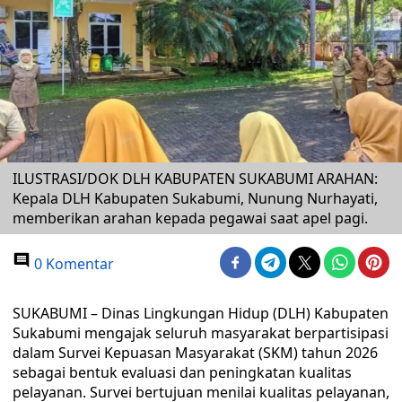
ILUSTRASI/DOK DLH KABUPATEN SUKABUMI ARAHAN:
Kepala DLH Kabupaten Sukabumi, Nunung Nurhayati,
memberikan arahan kepada pegawai saat apel pagi.
0 Komentar
SUKABUMI – Dinas Lingkungan Hidup (DLH) Kabupaten
Sukabumi mengajak seluruh masyarakat berpartisipasi
dalam Survei Kepuasan Masyarakat (SKM) tahun 2026
sebagai bentuk evaluasi dan peningkatan kualitas
pelayanan. Survei bertujuan menilai kualitas pelayanan,