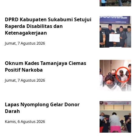
DPRD Kabupaten Sukabumi Setujui
Raperda Disabilitas dan
Ketenagakerjaan
Jumat, 7 Agustus 2026
Oknum Kades Tamanjaya Ciemas
Positif Narkoba
Jumat, 7 Agustus 2026
Lapas Nyomplong Gelar Donor
Darah
Kamis, 6 Agustus 2026