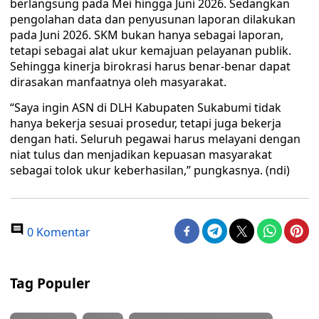
berlangsung pada Mei hingga Juni 2026. Sedangkan
pengolahan data dan penyusunan laporan dilakukan
pada Juni 2026. SKM bukan hanya sebagai laporan,
tetapi sebagai alat ukur kemajuan pelayanan publik.
Sehingga kinerja birokrasi harus benar-benar dapat
dirasakan manfaatnya oleh masyarakat.
“Saya ingin ASN di DLH Kabupaten Sukabumi tidak
hanya bekerja sesuai prosedur, tetapi juga bekerja
dengan hati. Seluruh pegawai harus melayani dengan
niat tulus dan menjadikan kepuasan masyarakat
sebagai tolok ukur keberhasilan,” pungkasnya. (ndi)
0 Komentar
Tag Populer