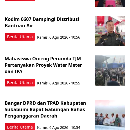
Kodim 0607 Dampingi Distribusi
Bantuan Air
Berita Utama
Kamis, 6 Agu 2026 - 10:56
Mahasiswa Ontrog Perumda TJM
Pertanyakan Proyek Water Meter
dan IPA
Berita Utama
Kamis, 6 Agu 2026 - 10:55
Bangar DPRD dan TPAD Kabupaten
Sukabumi Rapat Gabungan Bahas
Penganggaran Daerah
Berita Utama
Kamis, 6 Agu 2026 - 10:54