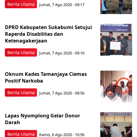
Berita Utama
Jumat, 7 Agu 2026 - 09:17
DPRD Kabupaten Sukabumi Setujui
Raperda Disabilitas dan
Ketenagakerjaan
Berita Utama
Jumat, 7 Agu 2026 - 09:16
Oknum Kades Tamanjaya Ciemas
Positif Narkoba
Berita Utama
Jumat, 7 Agu 2026 - 08:56
Lapas Nyomplong Gelar Donor
Darah
Berita Utama
Kamis, 6 Agu 2026 - 10:56