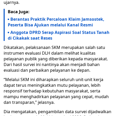
ujarnya.
Baca Juga:
Berantas Praktik Percaloan Klaim Jamsostek,
Peserta Bisa Ajukan melalui Kanal Resmi
Anggota DPRD Serap Aspirasi Soal Status Tanah
di Cikakak saat Reses
Dikatakan, pelaksanaan SKM merupakan salah satu
instrumen evaluasi DLH dalam melihat kualitas
pelayanan publik yang diberikan kepada masyarakat.
Dari hasil survei ini nantinya akan menjadi bahan
evaluasi dan perbaikan pelayanan ke depan.
“Melalui SKM ini diharapkan seluruh unit-unit kerja
dapat terus meningkatkan mutu pelayanan, lebih
responsif terhadap kebutuhan masyarakat, serta
mampu menghadirkan pelayanan yang cepat, mudah
dan transparan,” jelasnya.
Dia mengatakan, pengambilan data survei dijadwalkan