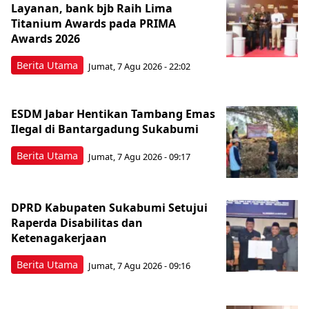
Layanan, bank bjb Raih Lima
Titanium Awards pada PRIMA
Awards 2026
Berita Utama
Jumat, 7 Agu 2026 - 22:02
ESDM Jabar Hentikan Tambang Emas
Ilegal di Bantargadung Sukabumi
Berita Utama
Jumat, 7 Agu 2026 - 09:17
DPRD Kabupaten Sukabumi Setujui
Raperda Disabilitas dan
Ketenagakerjaan
Berita Utama
Jumat, 7 Agu 2026 - 09:16