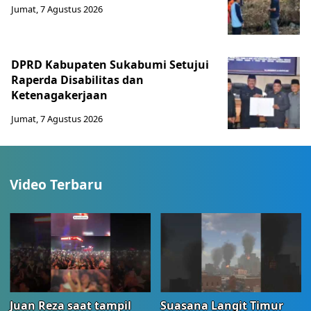
Jumat, 7 Agustus 2026
DPRD Kabupaten Sukabumi Setujui
Raperda Disabilitas dan
Ketenagakerjaan
Jumat, 7 Agustus 2026
Video Terbaru
Juan Reza saat tampil
Suasana Langit Timur