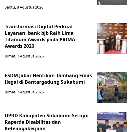
Sabtu, 8 Agustus 2026
Transformasi Digital Perkuat
Layanan, bank bjb Raih Lima
Titanium Awards pada PRIMA
Awards 2026
Jumat, 7 Agustus 2026
ESDM Jabar Hentikan Tambang Emas
Ilegal di Bantargadung Sukabumi
Jumat, 7 Agustus 2026
DPRD Kabupaten Sukabumi Setujui
Raperda Disabilitas dan
Ketenagakerjaan