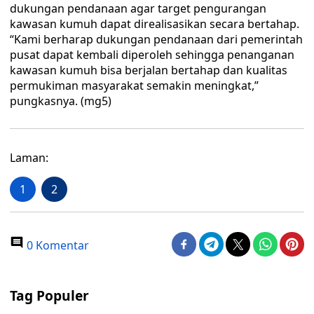
dukungan pendanaan agar target pengurangan
kawasan kumuh dapat direalisasikan secara bertahap.
“Kami berharap dukungan pendanaan dari pemerintah
pusat dapat kembali diperoleh sehingga penanganan
kawasan kumuh bisa berjalan bertahap dan kualitas
permukiman masyarakat semakin meningkat,”
pungkasnya. (mg5)
Laman:
1
2
0 Komentar
Tag Populer