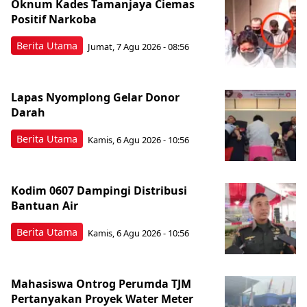
Oknum Kades Tamanjaya Ciemas
Positif Narkoba
Berita Utama
Jumat, 7 Agu 2026 - 08:56
Lapas Nyomplong Gelar Donor
Darah
Berita Utama
Kamis, 6 Agu 2026 - 10:56
Kodim 0607 Dampingi Distribusi
Bantuan Air
Berita Utama
Kamis, 6 Agu 2026 - 10:56
Mahasiswa Ontrog Perumda TJM
Pertanyakan Proyek Water Meter