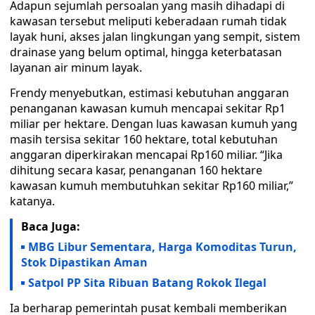
Adapun sejumlah persoalan yang masih dihadapi di
kawasan tersebut meliputi keberadaan rumah tidak
layak huni, akses jalan lingkungan yang sempit, sistem
drainase yang belum optimal, hingga keterbatasan
layanan air minum layak.
Frendy menyebutkan, estimasi kebutuhan anggaran
penanganan kawasan kumuh mencapai sekitar Rp1
miliar per hektare. Dengan luas kawasan kumuh yang
masih tersisa sekitar 160 hektare, total kebutuhan
anggaran diperkirakan mencapai Rp160 miliar. “Jika
dihitung secara kasar, penanganan 160 hektare
kawasan kumuh membutuhkan sekitar Rp160 miliar,”
katanya.
Baca Juga:
MBG Libur Sementara, Harga Komoditas Turun,
Stok Dipastikan Aman
Satpol PP Sita Ribuan Batang Rokok Ilegal
Ia berharap pemerintah pusat kembali memberikan