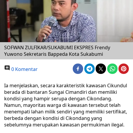
SOFWAN ZULFIKAR/SUKABUMI EKSPRES Frendy
Yuwono Sekretaris Bappeda Kota Sukabumi
0 Komentar
Ia menjelaskan, secara karakteristik kawasan Cikundul
berada di bantaran Sungai Cimandiri dan memiliki
kondisi yang hampir serupa dengan Cikondang.
Namun, mayoritas warga di kawasan tersebut telah
menempati lahan milik sendiri yang memiliki sertifikat,
berbeda dengan kondisi di Cikondang yang
sebelumnya merupakan kawasan permukiman ilegal.