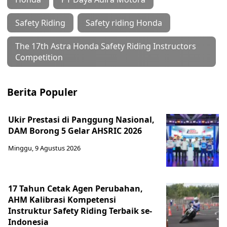
Safety Riding
Safety riding Honda
The 17th Astra Honda Safety Riding Instructors
Competition
Berita Populer
Ukir Prestasi di Panggung Nasional,
DAM Borong 5 Gelar AHSRIC 2026
Minggu, 9 Agustus 2026
17 Tahun Cetak Agen Perubahan,
AHM Kalibrasi Kompetensi
Instruktur Safety Riding Terbaik se-
Indonesia