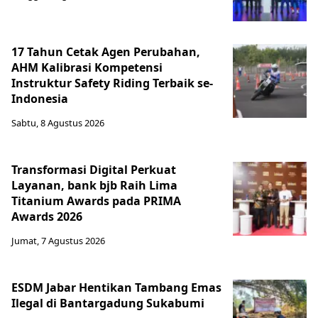
17 Tahun Cetak Agen Perubahan,
AHM Kalibrasi Kompetensi
Instruktur Safety Riding Terbaik se-
Indonesia
Sabtu, 8 Agustus 2026
Transformasi Digital Perkuat
Layanan, bank bjb Raih Lima
Titanium Awards pada PRIMA
Awards 2026
Jumat, 7 Agustus 2026
ESDM Jabar Hentikan Tambang Emas
Ilegal di Bantargadung Sukabumi