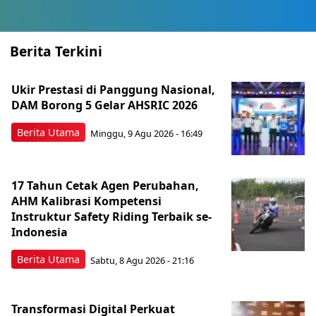
Berita Terkini
Ukir Prestasi di Panggung Nasional,
DAM Borong 5 Gelar AHSRIC 2026
Berita Utama
Minggu, 9 Agu 2026 - 16:49
17 Tahun Cetak Agen Perubahan,
AHM Kalibrasi Kompetensi
Instruktur Safety Riding Terbaik se-
Indonesia
Berita Utama
Sabtu, 8 Agu 2026 - 21:16
Transformasi Digital Perkuat