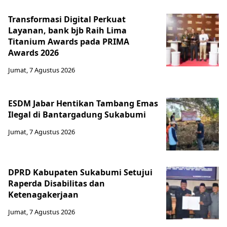
Transformasi Digital Perkuat
Layanan, bank bjb Raih Lima
Titanium Awards pada PRIMA
Awards 2026
Jumat, 7 Agustus 2026
ESDM Jabar Hentikan Tambang Emas
Ilegal di Bantargadung Sukabumi
Jumat, 7 Agustus 2026
DPRD Kabupaten Sukabumi Setujui
Raperda Disabilitas dan
Ketenagakerjaan
Jumat, 7 Agustus 2026