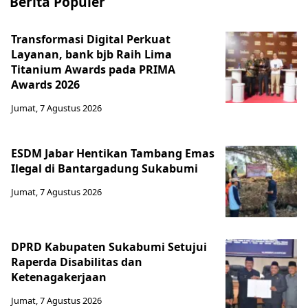
Berita Populer
Transformasi Digital Perkuat
Layanan, bank bjb Raih Lima
Titanium Awards pada PRIMA
Awards 2026
Jumat, 7 Agustus 2026
ESDM Jabar Hentikan Tambang Emas
Ilegal di Bantargadung Sukabumi
Jumat, 7 Agustus 2026
DPRD Kabupaten Sukabumi Setujui
Raperda Disabilitas dan
Ketenagakerjaan
Jumat, 7 Agustus 2026