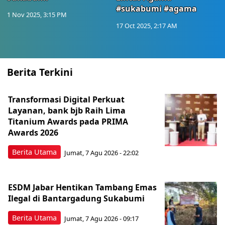
#sukabumi #agama
1 Nov 2025, 3:15 PM
17 Oct 2025, 2:17 AM
Berita Terkini
Transformasi Digital Perkuat
Layanan, bank bjb Raih Lima
Titanium Awards pada PRIMA
Awards 2026
Berita Utama
Jumat, 7 Agu 2026 - 22:02
ESDM Jabar Hentikan Tambang Emas
Ilegal di Bantargadung Sukabumi
Berita Utama
Jumat, 7 Agu 2026 - 09:17