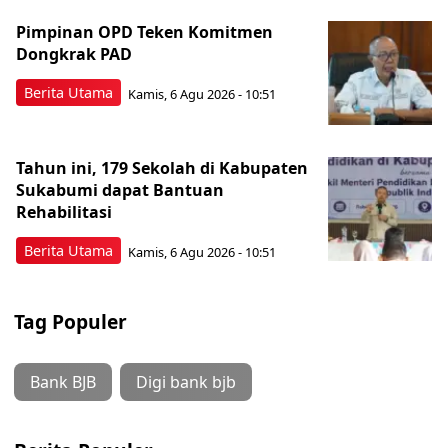
Pimpinan OPD Teken Komitmen
Dongkrak PAD
Berita Utama
Kamis, 6 Agu 2026 - 10:51
Tahun ini, 179 Sekolah di Kabupaten
Sukabumi dapat Bantuan
Rehabilitasi
Berita Utama
Kamis, 6 Agu 2026 - 10:51
Tag Populer
Bank BJB
Digi bank bjb