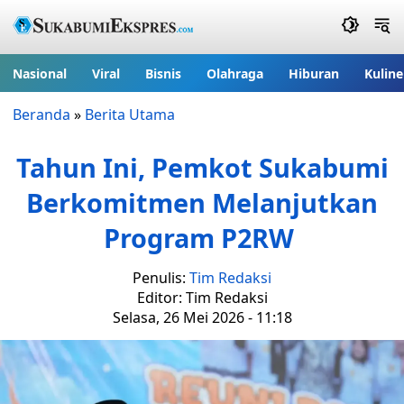
Nasional
Viral
Bisnis
Olahraga
Hiburan
Kuline
Beranda
»
Berita Utama
Tahun Ini, Pemkot Sukabumi
Berkomitmen Melanjutkan
Program P2RW
Penulis:
Tim Redaksi
Editor: Tim Redaksi
Selasa, 26 Mei 2026 - 11:18