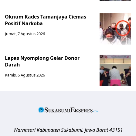
Oknum Kades Tamanjaya Ciemas
Positif Narkoba
Jumat, 7 Agustus 2026
Lapas Nyomplong Gelar Donor
Darah
Kamis, 6 Agustus 2026
Warnasari
Kabupaten Sukabumi
,
Jawa Barat
43151