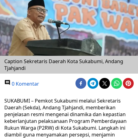
Caption Sekretaris Daerah Kota Sukabumi, Andang
Tjahjandi
0 Komentar
SUKABUMI – Pemkot Sukabumi melalui Sekretaris
Daerah (Sekda), Andang Tjahjandi, memberikan
penjelasan resmi mengenai dinamika dan kepastian
keberlanjutan pelaksanaan Program Pemberdayaan
Rukun Warga (P2RW) di Kota Sukabumi. Langkah ini
diambil guna menyamakan persepsi, menjamin