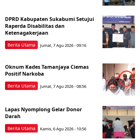
DPRD Kabupaten Sukabumi Setujui
Raperda Disabilitas dan
Ketenagakerjaan
Berita Utama
Jumat, 7 Agu 2026 - 09:16
Oknum Kades Tamanjaya Ciemas
Positif Narkoba
Berita Utama
Jumat, 7 Agu 2026 - 08:56
Lapas Nyomplong Gelar Donor
Darah
Berita Utama
Kamis, 6 Agu 2026 - 10:56