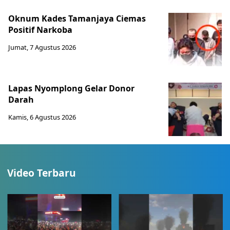
Oknum Kades Tamanjaya Ciemas
Positif Narkoba
Jumat, 7 Agustus 2026
Lapas Nyomplong Gelar Donor
Darah
Kamis, 6 Agustus 2026
Video Terbaru