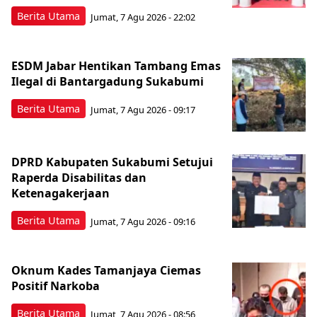
Berita Utama
Jumat, 7 Agu 2026 - 22:02
ESDM Jabar Hentikan Tambang Emas
Ilegal di Bantargadung Sukabumi
Berita Utama
Jumat, 7 Agu 2026 - 09:17
DPRD Kabupaten Sukabumi Setujui
Raperda Disabilitas dan
Ketenagakerjaan
Berita Utama
Jumat, 7 Agu 2026 - 09:16
Oknum Kades Tamanjaya Ciemas
Positif Narkoba
Berita Utama
Jumat, 7 Agu 2026 - 08:56