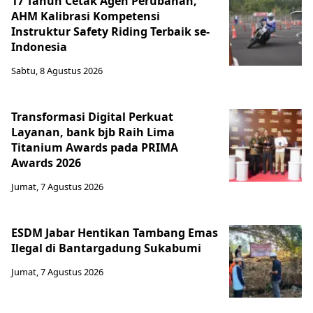
17 Tahun Cetak Agen Perubahan,
AHM Kalibrasi Kompetensi
Instruktur Safety Riding Terbaik se-
Indonesia
Sabtu, 8 Agustus 2026
Transformasi Digital Perkuat
Layanan, bank bjb Raih Lima
Titanium Awards pada PRIMA
Awards 2026
Jumat, 7 Agustus 2026
ESDM Jabar Hentikan Tambang Emas
Ilegal di Bantargadung Sukabumi
Jumat, 7 Agustus 2026