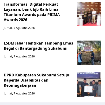
Transformasi Digital Perkuat
Layanan, bank bjb Raih Lima
Titanium Awards pada PRIMA
Awards 2026
Jumat, 7 Agustus 2026
ESDM Jabar Hentikan Tambang Emas
Ilegal di Bantargadung Sukabumi
Jumat, 7 Agustus 2026
DPRD Kabupaten Sukabumi Setujui
Raperda Disabilitas dan
Ketenagakerjaan
Jumat, 7 Agustus 2026