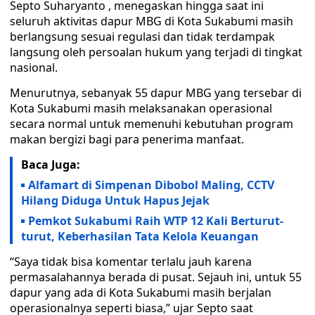
Septo Suharyanto , menegaskan hingga saat ini
seluruh aktivitas dapur MBG di Kota Sukabumi masih
berlangsung sesuai regulasi dan tidak terdampak
langsung oleh persoalan hukum yang terjadi di tingkat
nasional.
Menurutnya, sebanyak 55 dapur MBG yang tersebar di
Kota Sukabumi masih melaksanakan operasional
secara normal untuk memenuhi kebutuhan program
makan bergizi bagi para penerima manfaat.
Baca Juga:
Alfamart di Simpenan Dibobol Maling, CCTV
Hilang Diduga Untuk Hapus Jejak
Pemkot Sukabumi Raih WTP 12 Kali Berturut-
turut, Keberhasilan Tata Kelola Keuangan
“Saya tidak bisa komentar terlalu jauh karena
permasalahannya berada di pusat. Sejauh ini, untuk 55
dapur yang ada di Kota Sukabumi masih berjalan
operasionalnya seperti biasa,” ujar Septo saat