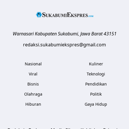
Warnasari
Kabupaten Sukabumi
,
Jawa Barat
43151
redaksi.sukabumiekspres@gmail.com
Nasional
Kuliner
Viral
Teknologi
Bisnis
Pendidikan
Olahraga
Politik
Hiburan
Gaya Hidup