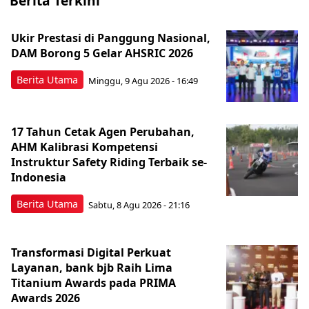
Berita Terkini
Ukir Prestasi di Panggung Nasional,
DAM Borong 5 Gelar AHSRIC 2026
Berita Utama
Minggu, 9 Agu 2026 - 16:49
17 Tahun Cetak Agen Perubahan,
AHM Kalibrasi Kompetensi
Instruktur Safety Riding Terbaik se-
Indonesia
Berita Utama
Sabtu, 8 Agu 2026 - 21:16
Transformasi Digital Perkuat
Layanan, bank bjb Raih Lima
Titanium Awards pada PRIMA
Awards 2026