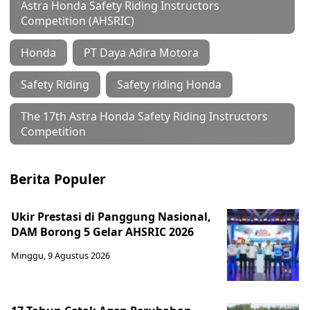
Astra Honda Safety Riding Instructors
Competition (AHSRIC)
Honda
PT Daya Adira Motora
Safety Riding
Safety riding Honda
The 17th Astra Honda Safety Riding Instructors
Competition
Berita Populer
Ukir Prestasi di Panggung Nasional,
DAM Borong 5 Gelar AHSRIC 2026
Minggu, 9 Agustus 2026