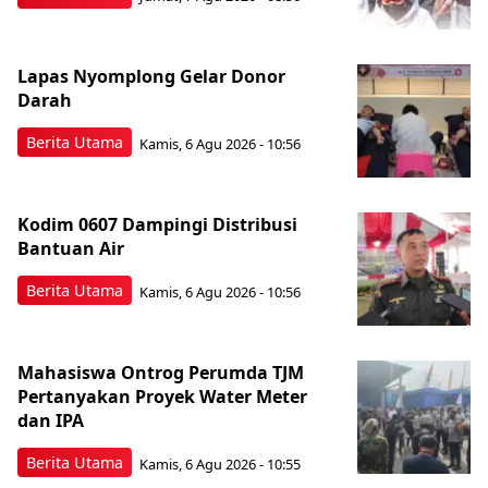
Lapas Nyomplong Gelar Donor
Darah
Berita Utama
Kamis, 6 Agu 2026 - 10:56
Kodim 0607 Dampingi Distribusi
Bantuan Air
Berita Utama
Kamis, 6 Agu 2026 - 10:56
Mahasiswa Ontrog Perumda TJM
Pertanyakan Proyek Water Meter
dan IPA
Berita Utama
Kamis, 6 Agu 2026 - 10:55