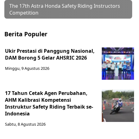
The 17th Astra Honda Safety Riding Instructors
Competition
Berita Populer
Ukir Prestasi di Panggung Nasional,
DAM Borong 5 Gelar AHSRIC 2026
Minggu, 9 Agustus 2026
17 Tahun Cetak Agen Perubahan,
AHM Kalibrasi Kompetensi
Instruktur Safety Riding Terbaik se-
Indonesia
Sabtu, 8 Agustus 2026