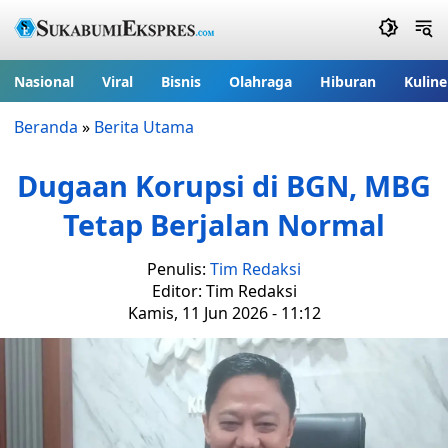
Nasional
Viral
Bisnis
Olahraga
Hiburan
Kuline
Beranda
»
Berita Utama
Dugaan Korupsi di BGN, MBG
Tetap Berjalan Normal
Penulis:
Tim Redaksi
Editor: Tim Redaksi
Kamis, 11 Jun 2026 - 11:12