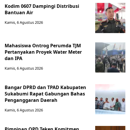
Kodim 0607 Dampingi Distribusi
Bantuan Air
Kamis, 6 Agustus 2026
Mahasiswa Ontrog Perumda TJM
Pertanyakan Proyek Water Meter
dan IPA
Kamis, 6 Agustus 2026
Bangar DPRD dan TPAD Kabupaten
Sukabumi Rapat Gabungan Bahas
Penganggaran Daerah
Kamis, 6 Agustus 2026
Pimpinan OPD Teken Komitmen