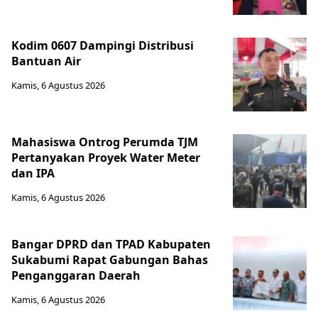
Kodim 0607 Dampingi Distribusi
Bantuan Air
Kamis, 6 Agustus 2026
Mahasiswa Ontrog Perumda TJM
Pertanyakan Proyek Water Meter
dan IPA
Kamis, 6 Agustus 2026
Bangar DPRD dan TPAD Kabupaten
Sukabumi Rapat Gabungan Bahas
Penganggaran Daerah
Kamis, 6 Agustus 2026