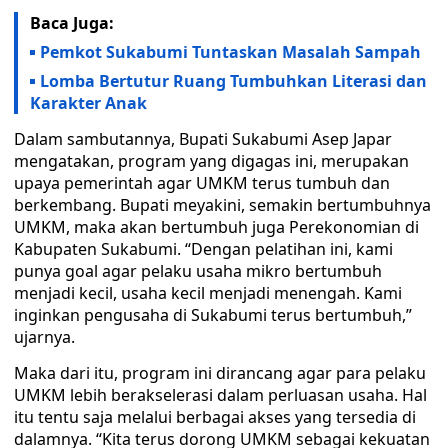
Baca Juga:
Pemkot Sukabumi Tuntaskan Masalah Sampah
Lomba Bertutur Ruang Tumbuhkan Literasi dan
Karakter Anak
Dalam sambutannya, Bupati Sukabumi Asep Japar
mengatakan, program yang digagas ini, merupakan
upaya pemerintah agar UMKM terus tumbuh dan
berkembang. Bupati meyakini, semakin bertumbuhnya
UMKM, maka akan bertumbuh juga Perekonomian di
Kabupaten Sukabumi. “Dengan pelatihan ini, kami
punya goal agar pelaku usaha mikro bertumbuh
menjadi kecil, usaha kecil menjadi menengah. Kami
inginkan pengusaha di Sukabumi terus bertumbuh,”
ujarnya.
Maka dari itu, program ini dirancang agar para pelaku
UMKM lebih berakselerasi dalam perluasan usaha. Hal
itu tentu saja melalui berbagai akses yang tersedia di
dalamnya. “Kita terus dorong UMKM sebagai kekuatan