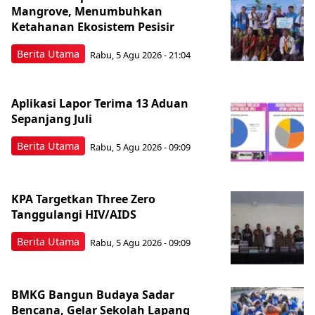
Mangrove, Menumbuhkan
Ketahanan Ekosistem Pesisir
Berita Utama
Rabu, 5 Agu 2026 - 21:04
Aplikasi Lapor Terima 13 Aduan
Sepanjang Juli
Berita Utama
Rabu, 5 Agu 2026 - 09:09
KPA Targetkan Three Zero
Tanggulangi HIV/AIDS
Berita Utama
Rabu, 5 Agu 2026 - 09:09
BMKG Bangun Budaya Sadar
Bencana, Gelar Sekolah Lapang