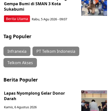
Gempa Bumi di SMAN 3 Kota
Sukabumi
Berita Utama
Rabu, 5 Agu 2026 - 09:07
Tag Populer
Infranexia
PT Telkom Indonesia
Telkom Akses
Berita Populer
Lapas Nyomplong Gelar Donor
Darah
Kamis, 6 Agustus 2026