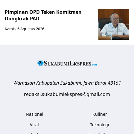
Pimpinan OPD Teken Komitmen
Dongkrak PAD
Kamis, 6 Agustus 2026
Warnasari
Kabupaten Sukabumi
,
Jawa Barat
43151
redaksi.sukabumiekspres@gmail.com
Nasional
Kuliner
Viral
Teknologi