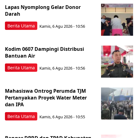
Lapas Nyomplong Gelar Donor
Darah
Berita Utama
Kamis, 6 Agu 2026 - 10:56
Kodim 0607 Dampingi Distribusi
Bantuan Air
Berita Utama
Kamis, 6 Agu 2026 - 10:56
Mahasiswa Ontrog Perumda TJM
Pertanyakan Proyek Water Meter
dan IPA
Berita Utama
Kamis, 6 Agu 2026 - 10:55