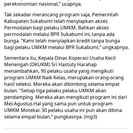
perekonomian nasional,” ucapnya.
Tak sekadar merancang program saja, Pemerintah
Kabupaten Sukabumi telah menyiapkan akses
Permodalan bagi pelaku UMKM. Bahkan akses
permodalan melalui BPR Sukabumi ini, tanpa ada
bunga. “Kami telah menyiapkan kredit tanpa bunga
bagi pelaku UMKM melalui BPR Sukabumi,” ungkapnya.
Sementara itu, Kepala Dinas Koperasi Usaha Kecil
Menengah (DKUKM) Sri Hastuty Harahap
menambahkan, 90 pelaku usaha yang mengikuti
program UMKM Naik Kelas, merupakan orang-orang
hasil seleksi. Mereka akan dibimbing selama empat
bulan. “Setiap tiga pelaku pelaku UMKM akan
pendamping. Mereka akan mengikuti program ini dari
Mei-Agustus.Hal yang sama pun untuk program
UMKM Motekar. 30 pelaku usaha ini pun akan dibina
selama empat bulan,” pungkasnya. (mg3)