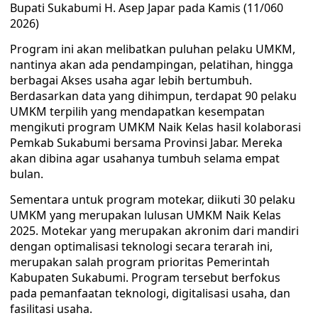
Bupati Sukabumi H. Asep Japar pada Kamis (11/060
2026)
Program ini akan melibatkan puluhan pelaku UMKM,
nantinya akan ada pendampingan, pelatihan, hingga
berbagai Akses usaha agar lebih bertumbuh.
Berdasarkan data yang dihimpun, terdapat 90 pelaku
UMKM terpilih yang mendapatkan kesempatan
mengikuti program UMKM Naik Kelas hasil kolaborasi
Pemkab Sukabumi bersama Provinsi Jabar. Mereka
akan dibina agar usahanya tumbuh selama empat
bulan.
Sementara untuk program motekar, diikuti 30 pelaku
UMKM yang merupakan lulusan UMKM Naik Kelas
2025. Motekar yang merupakan akronim dari mandiri
dengan optimalisasi teknologi secara terarah ini,
merupakan salah program prioritas Pemerintah
Kabupaten Sukabumi. Program tersebut berfokus
pada pemanfaatan teknologi, digitalisasi usaha, dan
fasilitasi usaha.