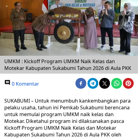
UMKM : Kickoff Program UMKM Naik Kelas dan
Motekar Kabupaten Sukabumi Tahun 2026 di Aula PKK
0 Komentar
SUKABUMI – Untuk menumbuh kankembangkan para
pelaku usaha, tahun ini Pemkab Sukabumi berencana
untuk memulai program UMKM naik kelas dan
Motekar. Diketahui program ini dilaksanakan pasca
Kickoff Program UMKM Naik Kelas dan Motekar
Kabupaten Sukabumi Tahun 2026 di Aula PKK oleh