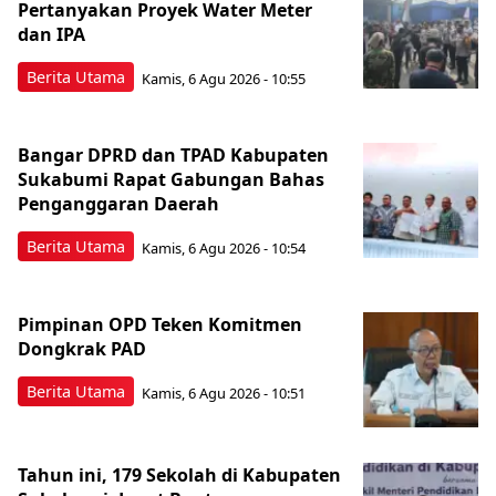
Pertanyakan Proyek Water Meter
dan IPA
Berita Utama
Kamis, 6 Agu 2026 - 10:55
Bangar DPRD dan TPAD Kabupaten
Sukabumi Rapat Gabungan Bahas
Penganggaran Daerah
Berita Utama
Kamis, 6 Agu 2026 - 10:54
Pimpinan OPD Teken Komitmen
Dongkrak PAD
Berita Utama
Kamis, 6 Agu 2026 - 10:51
Tahun ini, 179 Sekolah di Kabupaten