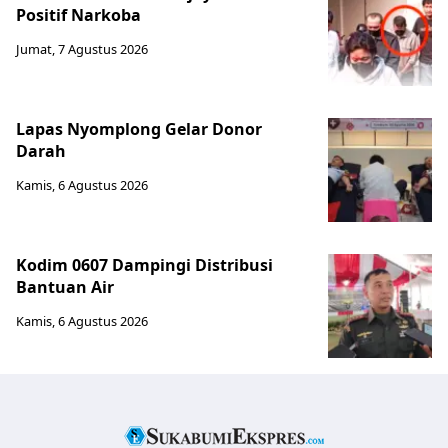
Positif Narkoba
Jumat, 7 Agustus 2026
Lapas Nyomplong Gelar Donor
Darah
Kamis, 6 Agustus 2026
Kodim 0607 Dampingi Distribusi
Bantuan Air
Kamis, 6 Agustus 2026