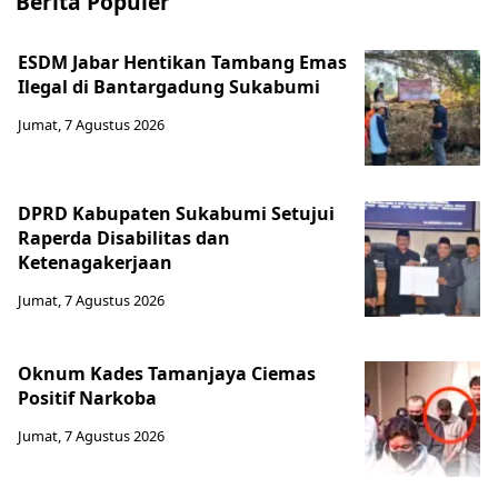
Berita Populer
ESDM Jabar Hentikan Tambang Emas
Ilegal di Bantargadung Sukabumi
Jumat, 7 Agustus 2026
DPRD Kabupaten Sukabumi Setujui
Raperda Disabilitas dan
Ketenagakerjaan
Jumat, 7 Agustus 2026
Oknum Kades Tamanjaya Ciemas
Positif Narkoba
Jumat, 7 Agustus 2026