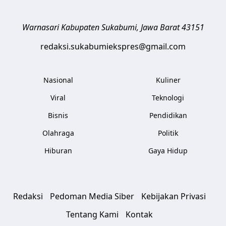
Warnasari
Kabupaten Sukabumi
,
Jawa Barat
43151
redaksi.sukabumiekspres@gmail.com
Nasional
Kuliner
Viral
Teknologi
Bisnis
Pendidikan
Olahraga
Politik
Hiburan
Gaya Hidup
Redaksi
Pedoman Media Siber
Kebijakan Privasi
Tentang Kami
Kontak