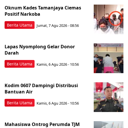
Oknum Kades Tamanjaya Ciemas
Positif Narkoba
Berita Utama
Jumat, 7 Agu 2026 - 08:56
Lapas Nyomplong Gelar Donor
Darah
Berita Utama
Kamis, 6 Agu 2026 - 10:56
Kodim 0607 Dampingi Distribusi
Bantuan Air
Berita Utama
Kamis, 6 Agu 2026 - 10:56
Mahasiswa Ontrog Perumda TJM