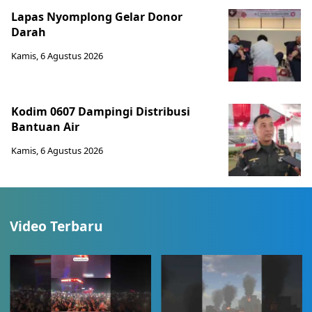
Lapas Nyomplong Gelar Donor
Darah
Kamis, 6 Agustus 2026
Kodim 0607 Dampingi Distribusi
Bantuan Air
Kamis, 6 Agustus 2026
Video Terbaru